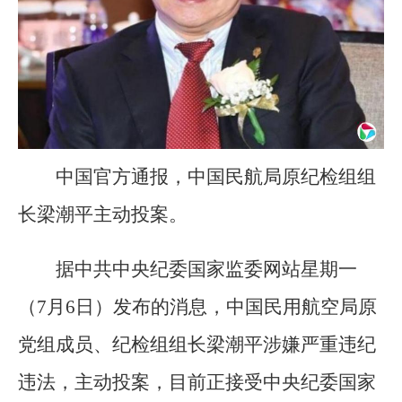
中国官方通报，中国民航局原纪检组组
长梁潮平主动投案。
据中共中央纪委国家监委网站星期一
（7月6日）发布的消息，中国民用航空局原
党组成员、纪检组组长梁潮平涉嫌严重违纪
违法，主动投案，目前正接受中央纪委国家