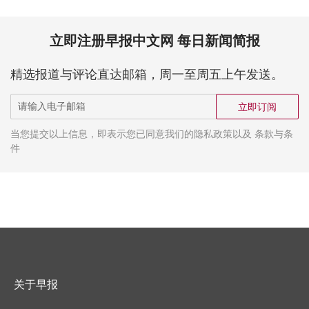
立即注册早报中文网 每日新闻简报
精选报道与评论直达邮箱，周一至周五上午发送。
立即订阅
当您提交以上信息，即表示您已同意我们的隐私政策以及 条款与条
件
关于早报