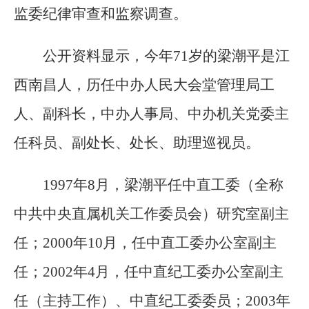
监委纪律审查和监察调查。
公开资料显示，今年71岁的梁潮平是江
西南昌人，历任中办人民大会堂管理局工
人、副科长，中办人事局、中办机关党委主
任科员、副处长、处长、助理巡视员。
1997年8月，梁潮平任中直工委（全称
中共中央直属机关工作委员会）研究室副主
任；2000年10月，任中直工委办公室副主
任；2002年4月，任中直纪工委办公室副主
任（主持工作）、中直纪工委委员；2003年