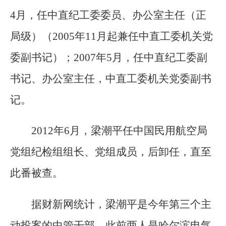
4月，任中直纪工委委员、办公室主任（正
局级）（2005年11月起兼任中直工委机关党
委副书记）；2007年5月，任中直纪工委副
书记、办公室主任，中直工委机关党委副书
记。
2012年6月，梁潮平任中国民用航空局
党组纪检组组长、党组成员，后卸任，直至
此番被查。
据财新网统计，梁潮平是今年第三个主
动投案的中管干部，此前两人是哈尔滨电气