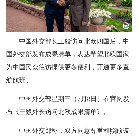
中国外交部长王毅访问北欧四国后，中
国外交部发布成果清单，表达希望北欧国家
为中国民众往访提供更多便利，开通更多直
航航班。
中国外交部星期三（7月8日）在官网发
布《王毅外长访问北欧成果清单》。
中国外交部称，双方同意尊重和照顾彼