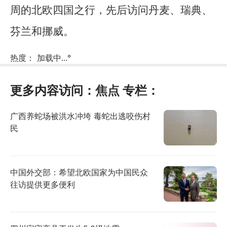
周的北欧四国之行，先后访问丹麦、瑞典、
芬兰和挪威。
热度：
加载中...
°
更多内容访问：
焦点
专栏：
广西养蛇场被洪水冲垮 毒蛇出逃咬伤村
民
中国外交部：希望北欧国家为中国民众
往访提供更多便利