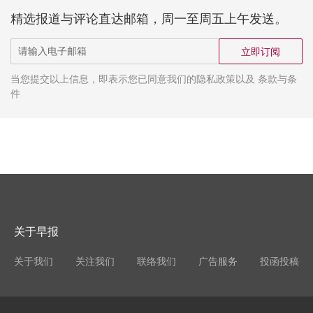
精选报道与评论直达邮箱，周一至周五上午发送。
立即订阅
当您提交以上信息，即表示您已同意我们的隐私政策以及 条款与条
件
关于早报
关于我们
关注我们
联络我们
广告服务
投函投稿