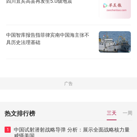
四川宜宾高县再发生5.0级地震
中国智库报告指菲律宾南中国海主张不
具历史法理基础
热文排行榜
三天
一周
中国试射潜射战略导弹 分析：展示全面战略核力量
1
威慑美国