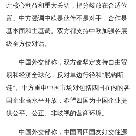
此核心利益和重大关切，把分歧放在合适位
置。中方强调中欧是伙伴不是对手，合作是
基本面和主基调。双方都支持中欧加强各层
级全方位对话。
中国外交部称，双方都坚定支持自由贸
易和经济全球化，反对单边行径和“脱钩断
链”。中方重申中国市场对包括四国在内的各
国企业高水平开放，希望四国为中国企业提
供公平、公正、非歧视的营商环境。
中国外交部称，中国同四国友好交往源