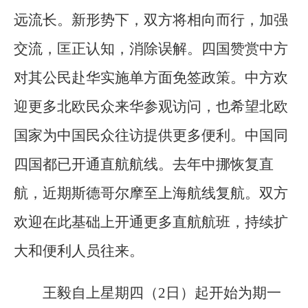
远流长。新形势下，双方将相向而行，加强
交流，匡正认知，消除误解。四国赞赏中方
对其公民赴华实施单方面免签政策。中方欢
迎更多北欧民众来华参观访问，也希望北欧
国家为中国民众往访提供更多便利。中国同
四国都已开通直航航线。去年中挪恢复直
航，近期斯德哥尔摩至上海航线复航。双方
欢迎在此基础上开通更多直航航班，持续扩
大和便利人员往来。
王毅自上星期四（2日）起开始为期一