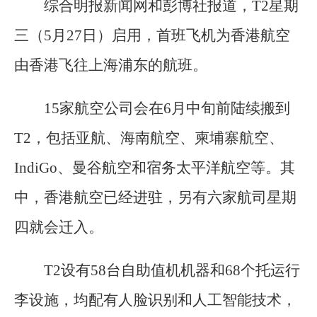
综合明报新闻网和彭博社报道，T2星期
三（5月27日）启用，首班飞机为香港航空
由香港飞往上海浦东的航班。
15家航空公司会在6月中旬前陆续搬到
T2，包括亚航、海南航空、柬埔寨航空、
IndiGo、曼谷航空和宿务太平洋航空等。其
中，香港航空已经进驻，另有六家航司星期
四就会迁入。
T2设有58台自助值机机器和68个托运行
李设施，均配有人脸识别和人工智能技术，