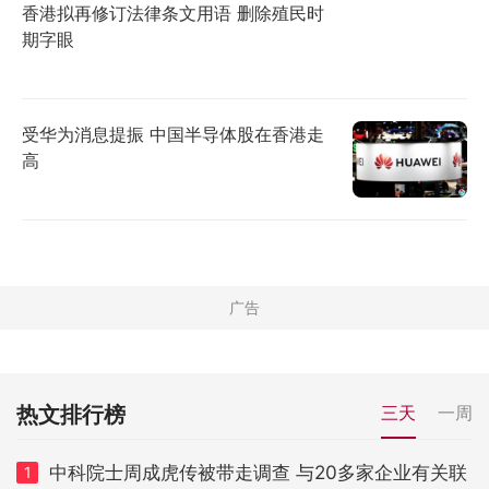
香港拟再修订法律条文用语 删除殖民时
期字眼
受华为消息提振 中国半导体股在香港走
高
热文排行榜
三天
一周
中科院士周成虎传被带走调查 与20多家企业有关联
1