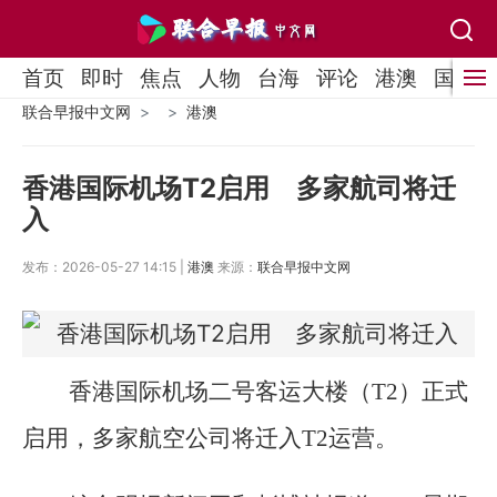
首页
即时
焦点
人物
台海
评论
港澳
国际
联合早报中文网
港澳
香港国际机场T2启用 多家航司将迁
入
发布：2026-05-27 14:15 |
港澳
来源：
联合早报中文网
香港国际机场二号客运大楼（T2）正式
启用，多家航空公司将迁入T2运营。