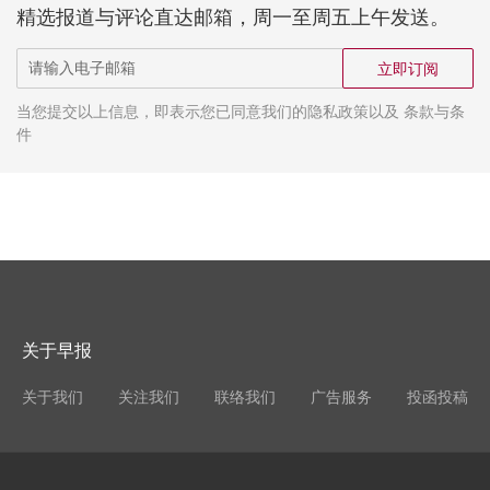
精选报道与评论直达邮箱，周一至周五上午发送。
立即订阅
当您提交以上信息，即表示您已同意我们的隐私政策以及 条款与条
件
关于早报
关于我们
关注我们
联络我们
广告服务
投函投稿