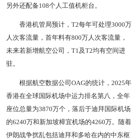
另外还配备108个人工值机柜台。
香港机管局预计，T2每年可处理3000万
人次客流量，首年料有800万人次客流量，
未来若新增航空公司，T1及T2均有空间进
驻。
根据航空数据公司OAG的统计，2025年
香港在全球国际机场中运力排名第八，全年
座位总量为3870万个，落后于迪拜国际机场
的6240万和新加坡樟宜机场的4260万。随着
伊朗战争扰乱包括迪拜和多哈在内的中东枢