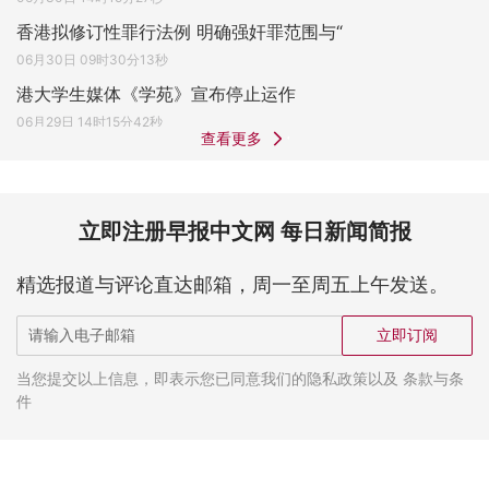
香港拟修订性罪行法例 明确强奸罪范围与“
06月30日 09时30分13秒
港大学生媒体《学苑》宣布停止运作
06月29日 14时15分42秒
查看更多
立即注册早报中文网 每日新闻简报
精选报道与评论直达邮箱，周一至周五上午发送。
立即订阅
当您提交以上信息，即表示您已同意我们的隐私政策以及 条款与条
件