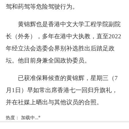
驾和药驾等危险驾驶行为。
黄锦辉也是香港中文大学工程学院副院
长（外务），多年在港中大执教，直至2022
年经立法会选委会界别补选胜出后踏足政
坛。他目前身兼全国政协委员。
已获准保释候查的黄锦辉，星期三（7
月1日）早如常出席香港七一回归升旗礼，
并在社媒上晒出与其他议员的合照。
热度：
加载中...
°