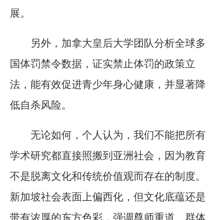
展。
另外，加拿大皇后大学团队分析全球多
国体罚禁令数据，证实禁止体罚的政策立
法，能有效促进青少年身心健康，并显著降
低自杀风险。
无论如何，个人认为，我们不能把所有
学术研究都直接照搬到亚洲社会，因为教育
不是脱离文化和传统价值观而存在的制度。
新加坡社会表面上偏西化，但文化底蕴还是
带有浓厚的东方色彩，强调尊师重道、群体