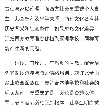
责任与家庭伦理。而西方社会更重视个人自
主、儿童权利及平等关系。两种文化各有其
历史背景和社会条件，如果忽略文化差异，
强把西方教育理念移植到亚洲学校，同样可
能产生新的问题。
适度、有原则、有温度的管教，配合清
晰的制度边界与教师情绪培训，或许比全面
禁止或全面放任，更符合本地学校和社会的
现实条件。更重要的是，无论是否施以体
罚，教育者都必须回到根本：让学生明白被