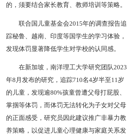
的，须要结合家长教育、教师培训等策略。
联合国儿童基金会2015年的调查报告追
踪秘鲁、越南、印度等国学生的学习体验，
发现体罚显著降低学生对学校的认同感。
在新加坡，南洋理工大学研究团队2023
年8月发布的研究，追踪710名4岁半至11岁
的儿童，发现逾80%孩童曾遭父母打屁股、
掌掴等体罚，而体罚无法转化为子女对父母
的正面感受，研究员因此建议推广非暴力教
养策略，以促进儿童心理健康与家庭关系发