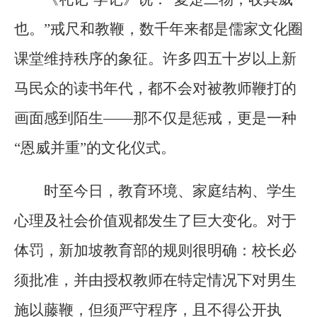
也。”戒尺和教鞭，数千年来都是儒家文化圈
课堂维持秩序的象征。许多四五十岁以上新
马民众的读书年代，都不会对被教师鞭打的
画面感到陌生——那不仅是惩戒，更是一种
“恩威并重”的文化仪式。
时至今日，教育环境、家庭结构、学生
心理及社会价值观都发生了巨大变化。对于
体罚，新加坡教育部的规则很明确：校长必
须批准，并由授权教师在特定情况下对男生
施以藤鞭，但须严守程序，且不得公开执