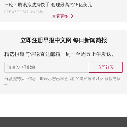
评论：腾讯拟减持快手 套现最高约16亿美元
07月07日 08时10分36秒
查看更多
立即注册早报中文网 每日新闻简报
精选报道与评论直达邮箱，周一至周五上午发送。
立即订阅
当您提交以上信息，即表示您已同意我们的隐私政策以及 条款与条
件