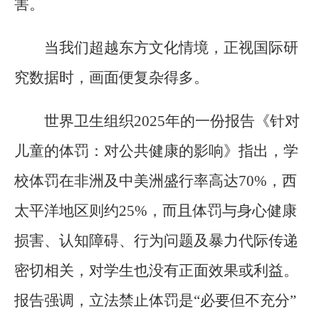
害。
当我们超越东方文化情境，正视国际研
究数据时，画面便复杂得多。
世界卫生组织2025年的一份报告《针对
儿童的体罚：对公共健康的影响》指出，学
校体罚在非洲及中美洲盛行率高达70%，西
太平洋地区则约25%，而且体罚与身心健康
损害、认知障碍、行为问题及暴力代际传递
密切相关，对学生也没有正面效果或利益。
报告强调，立法禁止体罚是“必要但不充分”