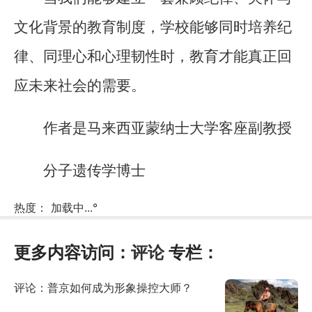
文化背景的教育制度，学校能够同时培养纪
律、同理心和心理韧性时，教育才能真正回
应未来社会的需要。
作者是马来西亚蒙纳士大学客座副教授
分子遗传学博士
热度：
加载中...
°
更多内容访问：
评论
专栏：
评论：普京如何成为形象操控大师？