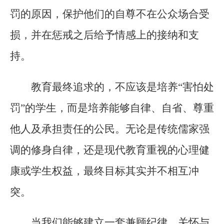
罚的原因，保护他们的自尊不在公众场合受
损，并在惩戒之后给予情感上的接纳和支
持。
教育最终追求的，不应该是培养“害怕处
罚”的学生，而是培养能够自律、自省、尊重
他人及承担责任的公民。无论是传统儒家强
调的修身自律，还是现代教育重视的心理健
康或学生权益，最终目标其实并不相互冲
突。
当我们能够建立一套兼顾纪律、关怀与