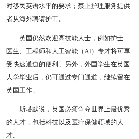
对移民英语水平的要求；禁止护理服务提供
者从海外聘请护工。
英国仍然欢迎高技能人士，例如护士、
医生、工程师和人工智能（AI）专才将可享
受快速通道的便利。另外，外国学生在英国
大学毕业后，仍可通过专门通道，继续留在
英国工作。
斯塔默说，英国必须争夺世界上最优秀
的人才，包括科技以及医疗保健领域的人
才。