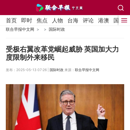
首页
即时
焦点
人物
台海
评论
港澳
国际
联合早报中文网
国际时政
受极右翼改革党崛起威胁 英国加大力
度限制外来移民
发布：2025-05-13 07:26 |
国际时政
来源：
联合早报中文网