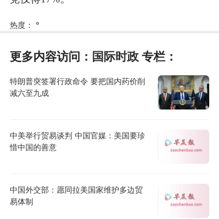
热度：
°
更多内容访问：
国际时政
专栏：
特朗普突签署行政命令 要把国内药价削
减六至九成
中美举行贸易谈判 中国官媒：美国要珍
惜中国的善意
中国外交部：愿同拉美国家维护多边贸
易体制