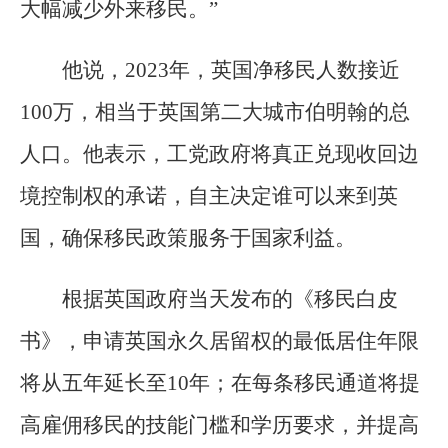
大幅减少外来移民。”
他说，2023年，英国净移民人数接近
100万，相当于英国第二大城市伯明翰的总
人口。他表示，工党政府将真正兑现收回边
境控制权的承诺，自主决定谁可以来到英
国，确保移民政策服务于国家利益。
根据英国政府当天发布的《移民白皮
书》，申请英国永久居留权的最低居住年限
将从五年延长至10年；在每条移民通道将提
高雇佣移民的技能门槛和学历要求，并提高