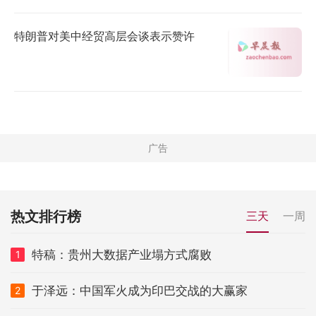
特朗普对美中经贸高层会谈表示赞许
热文排行榜
三天
一周
特稿：贵州大数据产业塌方式腐败
1
于泽远：中国军火成为印巴交战的大赢家
2