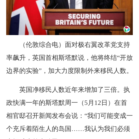
（伦敦综合电）面对极右翼改革党支持
率飙升，英国首相斯塔默说，他将终结“开放
边界的实验”，加大力度限制外来移民人数。
英国净移民人数近年来增加了三倍。执
政快满一年的斯塔默周一（5月12日）在首
相官邸召开新闻发布会说：“我们可能变成一
个充斥着陌生人的岛国……我认为我们必须