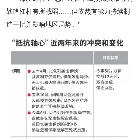
战略杠杆有所减弱……但依然有能力持续制
造干扰并影响地区局势。”