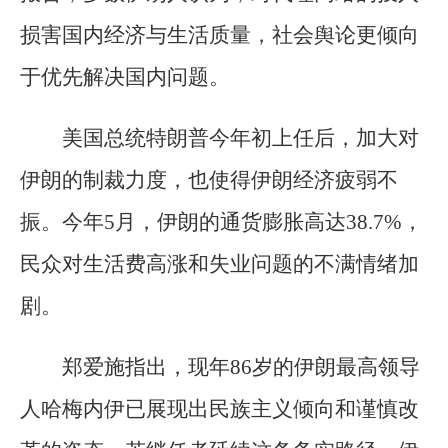
损害国内经济与生活质量，社会舆论更倾向
于优先解决国内问题。
美国总统特朗普今年初上任后，加大对
伊朗的制裁力度，也使得伊朗经济疲弱不
振。今年5月，伊朗的通货膨胀高达38.7%，
民众对生活费高涨和失业问题的不满情绪加
剧。
郑爱施指出，现年86岁的伊朗最高领导
人哈梅内伊已展现出民族主义倾向和谨慎改