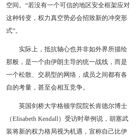
空间。“若没有一个可信的地区安全框架应对
这种转变，权力真空势必会招致新的冲突形
式”。
实际上，抵抗轴心也并非如外界所描绘
那般，是一个由伊朗主导的统一战线，而是
一个松散、交易型的网络，成员之间都有各
自的考量，甚至会相互竞争。
英国剑桥大学格顿学院院长肯德尔博士
（Elisabeth Kendall）受访时举例说，胡塞武
装将新的权力格局视为机遇，宣称自己比伊