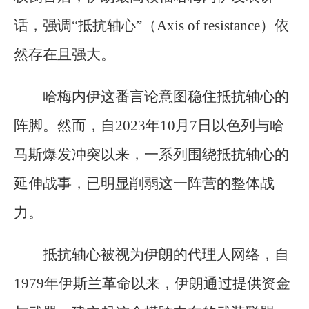
话，强调“抵抗轴心”（Axis of resistance）依
然存在且强大。
哈梅内伊这番言论意图稳住抵抗轴心的
阵脚。然而，自2023年10月7日以色列与哈
马斯爆发冲突以来，一系列围绕抵抗轴心的
延伸战事，已明显削弱这一阵营的整体战
力。
抵抗轴心被视为伊朗的代理人网络，自
1979年伊斯兰革命以来，伊朗通过提供资金