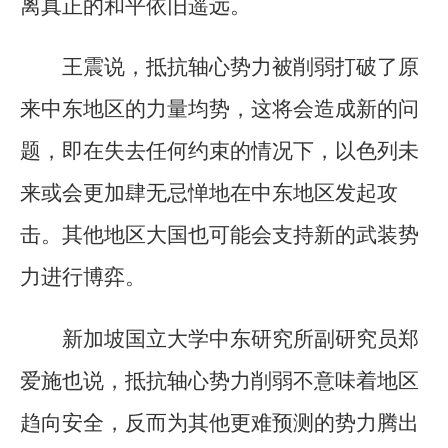
离真正的和平依旧遥远。
王震说，抵抗轴心势力被削弱打破了原
来中东地区的力量均势，这将会造成新的问
题，即在失去任何约束的情况下，以色列未
来或会更加肆无忌惮地在中东地区发起攻
击。其他地区大国也可能会支持新的武装势
力进行博弈。
新加坡国立大学中东研究所副研究员郑
爱施也说，抵抗轴心势力削弱不意味着地区
趋向安全，反而为其他更难预测的势力腾出