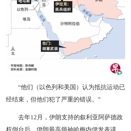
“他们（以色列和美国）认为抵抗运动已
经结束，但他们犯了严重的错误。”
去年12月，伊朗支持的叙利亚阿萨德政
权倒台后，伊朗最高领袖哈梅内伊发表讲