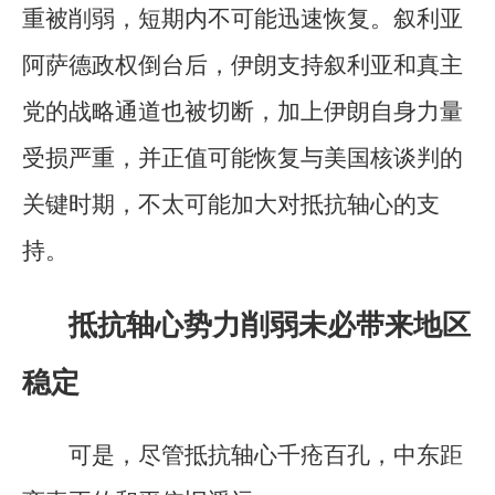
重被削弱，短期内不可能迅速恢复。叙利亚
阿萨德政权倒台后，伊朗支持叙利亚和真主
党的战略通道也被切断，加上伊朗自身力量
受损严重，并正值可能恢复与美国核谈判的
关键时期，不太可能加大对抵抗轴心的支
持。
抵抗轴心势力削弱未必带来地区
稳定
可是，尽管抵抗轴心千疮百孔，中东距