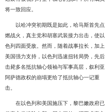
将一致回应。
以哈冲突初期既是如此，哈马斯首先点
燃战火，真主党和胡塞武装接力出击，使以
色列四面受敌。然而，随着战事拉长，加上
美国强力支持，以色列迅速扭转局势，先后
击毙多名抵抗轴心领袖与军事高层，叙利亚
阿萨德政权的崩塌更给了抵抗轴心一记重
击。
在以色列和美国施压下，黎巴嫩政府已