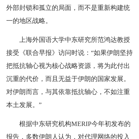
外部封锁和孤立的局面，而不是重新构建统
一的地区战略。
上海外国语大学中东研究所范鸿达教授
接受《联合早报》访问时说：“如果伊朗坚持
把抵抗轴心视为核心战略资源，将为此付出
沉重的代价，而且无益于伊朗的国家发展。
对伊朗而言，与其依靠抵抗轴心，不如注重
本土发展。”
根据中东研究机构MERIP今年初发布的
报告，多数伊朗人认为，对代理网络的投入