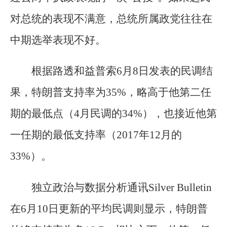
对总统的表现不满意，总统所属政党往往在
中期选举表现不好。
根据路透和益普索6月8日发表的民调结
果，特朗普支持率为35%，略高于他第二任
期的最低点（4月民调的34%），也接近他第
一任期的最低支持率（2017年12月的
33%）。
独立政治与数据分析通讯Silver Bulletin
在6月10日更新的平均民调则显示，特朗普