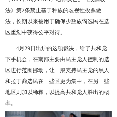
法》第2条禁止基于种族的歧视性投票做
法，长期以来被用于确保少数族裔选民在选
区重划中获得公平对待。
4月29日出炉的这项裁决，给了共和党
下手机会，在南部主要由民主党人控制的选
区进行范围挪动，让一般支持民主党的黑人
和拉丁裔选民在一些区更为集中，在另一些
地区则加以稀释，以提高共和党人胜出的概
率。