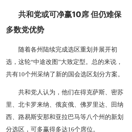
共和党或可净赢10席 但仍难保
多数党优势
随着各州陆续完成选区重划并展开初
选，这轮“中途改图”大致定型。总的来说，
共有10个州采纳了新的国会选区划分方案。
共和党人认为，他们在得克萨斯、密苏
里、北卡罗来纳、俄亥俄、佛罗里达、田纳
西、路易斯安那和亚拉巴马等八个州的新划
分选区，可多赢得多达16个席位。