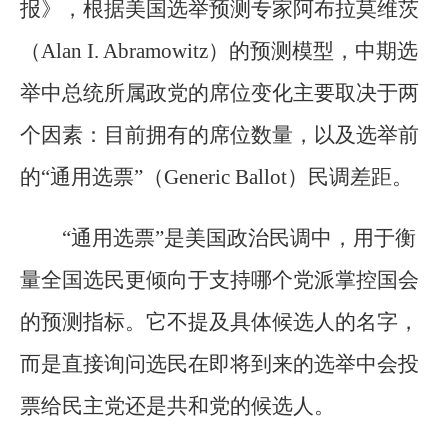
报》，根据美国选举预测专家阿布拉莫维茨
（Alan I. Abramowitz）的预测模型，中期选
举中总统所属政党的席位变化主要取决于两
个因素：目前拥有的席位数量，以及选举前
的“通用选票”（Generic Ballot）民调差距。
“通用选票”是美国政治民调中，用于衡
量全国选民更倾向于支持哪个党派掌控国会
的预测指标。它不提及具体候选人的名字，
而是直接询问选民在即将到来的选举中会投
票给民主党还是共和党的候选人。