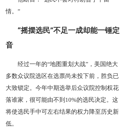
情。”
“摇摆选民”不足一成却能一锤定
音
经过一年的“地图重划大战”，美国绝大
多数众议院选区在选票尚未投下前，胜负已
大致锁定。今年中期选举后众议院控制权花
落谁家，很可能由不到10%的选民决定。这
将使选民手中可左右结果的权力降至历史新
低。