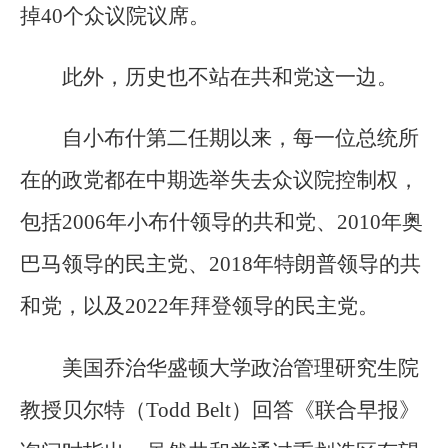
掉40个众议院议席。
此外，历史也不站在共和党这一边。
自小布什第二任期以来，每一位总统所
在的政党都在中期选举失去众议院控制权，
包括2006年小布什领导的共和党、2010年奥
巴马领导的民主党、2018年特朗普领导的共
和党，以及2022年拜登领导的民主党。
美国乔治华盛顿大学政治管理研究生院
教授贝尔特（Todd Belt）回答《联合早报》