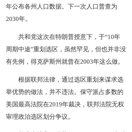
年公布各州人口数据。下一次人口普查为
2030年。
共和党这次在特朗普授意下，于“10年
周期中途”重划选区，虽然罕见，但也并非没
有先例，得克萨斯州就曾在2003年这么做。
根据联邦法律，通过选区重划来谋求选
举优势的做法，并不违法。保守派占多数的
美国最高法院在2019年裁决，联邦法院无权
审理政治选区划分争议。