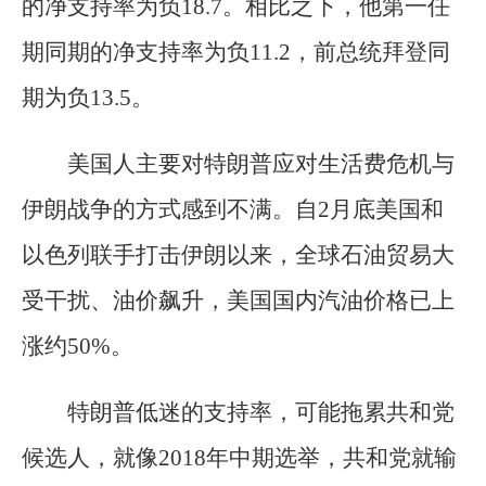
的净支持率为负18.7。相比之下，他第一任
期同期的净支持率为负11.2，前总统拜登同
期为负13.5。
美国人主要对特朗普应对生活费危机与
伊朗战争的方式感到不满。自2月底美国和
以色列联手打击伊朗以来，全球石油贸易大
受干扰、油价飙升，美国国内汽油价格已上
涨约50%。
特朗普低迷的支持率，可能拖累共和党
候选人，就像2018年中期选举，共和党就输