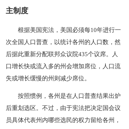
主制度
根据美国宪法，美国必须每10年进行一
次全国人口普查，以统计各州的人口数，然
后据此重新分配联邦众议院435个议席。人
口增长快或流入多的州会增加席位，人口流
失或增长缓慢的州则减少席位。
按照惯例，各州是在人口普查结果出炉
后重划选区。不过，由于宪法把决定国会议
员具体代表州内哪些选民的权力留给各州，