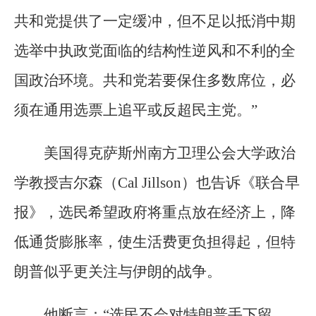
共和党提供了一定缓冲，但不足以抵消中期
选举中执政党面临的结构性逆风和不利的全
国政治环境。共和党若要保住多数席位，必
须在通用选票上追平或反超民主党。”
美国得克萨斯州南方卫理公会大学政治
学教授吉尔森（Cal Jillson）也告诉《联合早
报》，选民希望政府将重点放在经济上，降
低通货膨胀率，使生活费更负担得起，但特
朗普似乎更关注与伊朗的战争。
他断言：“选民不会对特朗普手下留