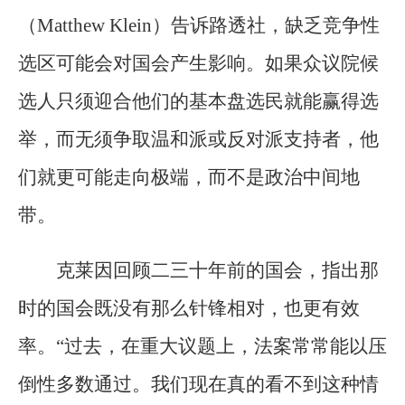
（Matthew Klein）告诉路透社，缺乏竞争性
选区可能会对国会产生影响。如果众议院候
选人只须迎合他们的基本盘选民就能赢得选
举，而无须争取温和派或反对派支持者，他
们就更可能走向极端，而不是政治中间地
带。
克莱因回顾二三十年前的国会，指出那
时的国会既没有那么针锋相对，也更有效
率。“过去，在重大议题上，法案常常能以压
倒性多数通过。我们现在真的看不到这种情