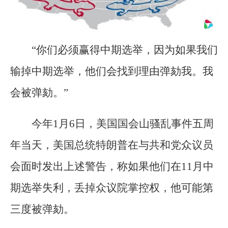
“你们必须赢得中期选举，因为如果我们
输掉中期选举，他们会找到理由弹劾我。我
会被弹劾。”
今年1月6日，美国国会山骚乱事件五周
年当天，美国总统特朗普在与共和党众议员
会面时发出上述警告，称如果他们在11月中
期选举失利，丢掉众议院掌控权，他可能第
三度被弹劾。