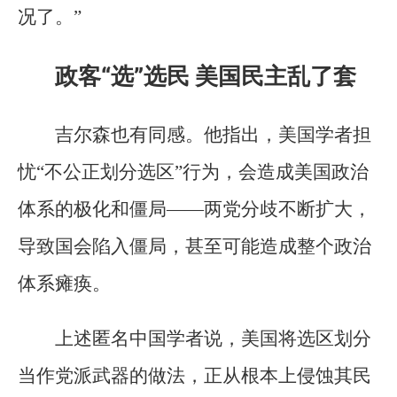
况了。”
政客“选”选民 美国民主乱了套
吉尔森也有同感。他指出，美国学者担
忧“不公正划分选区”行为，会造成美国政治
体系的极化和僵局——两党分歧不断扩大，
导致国会陷入僵局，甚至可能造成整个政治
体系瘫痪。
上述匿名中国学者说，美国将选区划分
当作党派武器的做法，正从根本上侵蚀其民