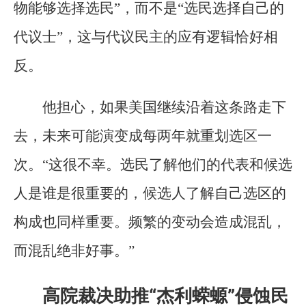
物能够选择选民”，而不是“选民选择自己的
代议士”，这与代议民主的应有逻辑恰好相
反。
他担心，如果美国继续沿着这条路走下
去，未来可能演变成每两年就重划选区一
次。“这很不幸。选民了解他们的代表和候选
人是谁是很重要的，候选人了解自己选区的
构成也同样重要。频繁的变动会造成混乱，
而混乱绝非好事。”
高院裁决助推“杰利蝾螈”侵蚀民