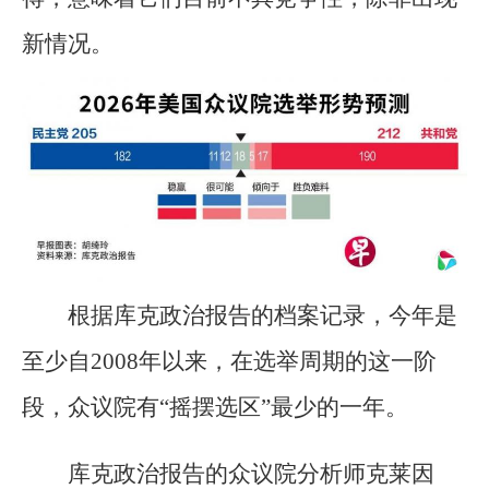
新情况。
根据库克政治报告的档案记录，今年是
至少自2008年以来，在选举周期的这一阶
段，众议院有“摇摆选区”最少的一年。
库克政治报告的众议院分析师克莱因