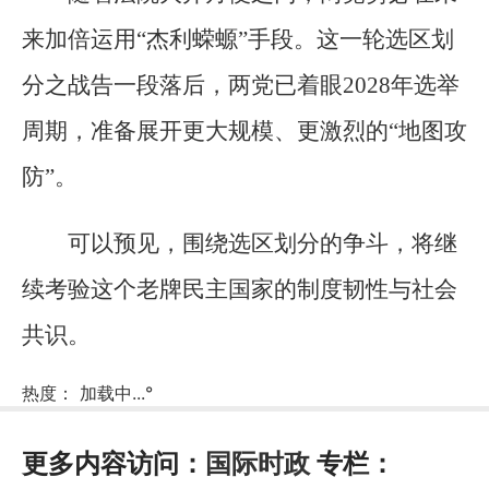
来加倍运用“杰利蝾螈”手段。这一轮选区划
分之战告一段落后，两党已着眼2028年选举
周期，准备展开更大规模、更激烈的“地图攻
防”。
可以预见，围绕选区划分的争斗，将继
续考验这个老牌民主国家的制度韧性与社会
共识。
热度：
加载中...
°
更多内容访问：
国际时政
专栏：