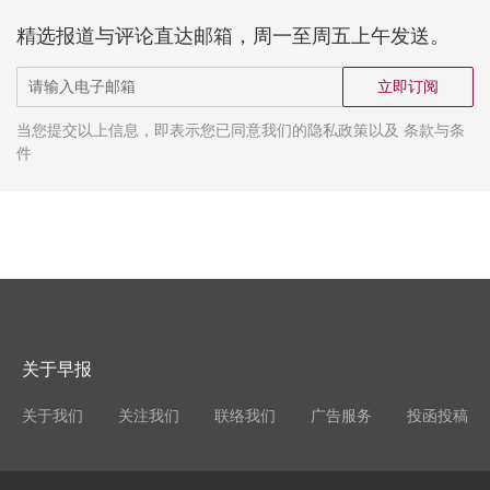
精选报道与评论直达邮箱，周一至周五上午发送。
立即订阅
当您提交以上信息，即表示您已同意我们的隐私政策以及 条款与条
件
关于早报
关于我们
关注我们
联络我们
广告服务
投函投稿