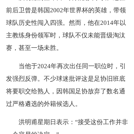
前后卫曾是韩国2002年世界杯的英雄，带领
球队历史性闯入四强。然而，他在2014年以
主教练身份领军时，球队不仅未能晋级淘汰
赛，甚至一场未胜。
当他于2024年再次出任同一职位时，引
发强烈反弹。不少球迷批评这是足协旧班底
将要职交给熟人，因韩国足协放弃了数名通
过严格遴选的外籍候选人。
洪明甫星期日表示：“接受这份工作并非