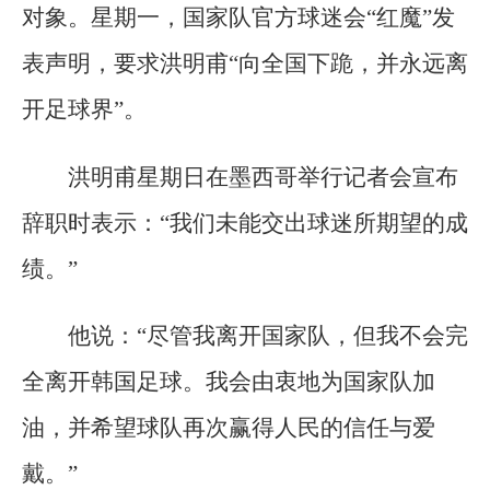
对象。星期一，国家队官方球迷会“红魔”发
表声明，要求洪明甫“向全国下跪，并永远离
开足球界”。
洪明甫星期日在墨西哥举行记者会宣布
辞职时表示：“我们未能交出球迷所期望的成
绩。”
他说：“尽管我离开国家队，但我不会完
全离开韩国足球。我会由衷地为国家队加
油，并希望球队再次赢得人民的信任与爱
戴。”