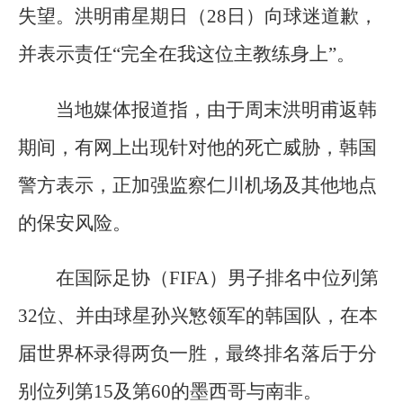
失望。洪明甫星期日（28日）向球迷道歉，
并表示责任“完全在我这位主教练身上”。
当地媒体报道指，由于周末洪明甫返韩
期间，有网上出现针对他的死亡威胁，韩国
警方表示，正加强监察仁川机场及其他地点
的保安风险。
在国际足协（FIFA）男子排名中位列第
32位、并由球星孙兴慜领军的韩国队，在本
届世界杯录得两负一胜，最终排名落后于分
别位列第15及第60的墨西哥与南非。