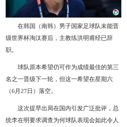
在韩国（南韩）男子国家足球队未能晋
级世界杯淘汰赛后，主教练洪明甫经已辞
职。
球队原本希望仍可作为成绩最佳的第三
名之一晋级下一轮，但这一希望在星期六
（6月27日）落空。
这次提早出局在国内引发广泛批评，总
统李在明要求调查为何球队表现会如此令人