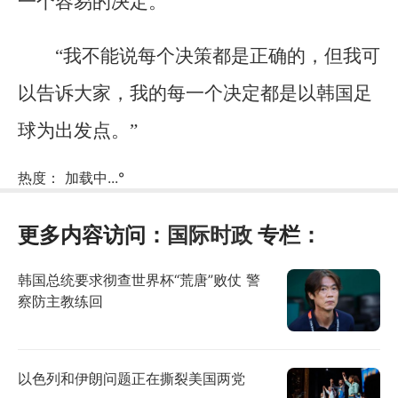
一个容易的决定。”
“我不能说每个决策都是正确的，但我可
以告诉大家，我的每一个决定都是以韩国足
球为出发点。”
热度：
加载中...
°
更多内容访问：
国际时政
专栏：
韩国总统要求彻查世界杯“荒唐”败仗 警
察防主教练回
以色列和伊朗问题正在撕裂美国两党