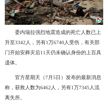
委内瑞拉强烈地震造成的死亡人数已上
升至3342人，另有1万6740人受伤，有关部
门开始安葬灾后11天仍未确认身份的上百具
遗体。
官方星期天（7月5日）发布的最新消息
称，获救人数为6462人，另有1万7345人流
离失所。