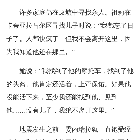
许多家庭仍在废墟中寻找亲人。祖莉在
卡蒂亚拉马尔区寻找儿子时说：“我都忘了日
子了。人都快疯了，但我不会离开这里，因
为我知道他还在那里。”
她说：“我找到了他的摩托车，找到了他
的头盔。他肯定还活着，上帝保佑。如果他
没能活下来，至少我还能找到他、见到
他……没有儿子，我绝不离开这里。”
地震发生之前，委内瑞拉就一直饱受经