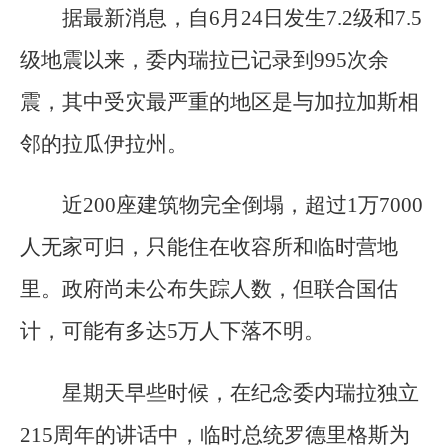
据最新消息，自6月24日发生7.2级和7.5
级地震以来，委内瑞拉已记录到995次余
震，其中受灾最严重的地区是与加拉加斯相
邻的拉瓜伊拉州。
近200座建筑物完全倒塌，超过1万7000
人无家可归，只能住在收容所和临时营地
里。政府尚未公布失踪人数，但联合国估
计，可能有多达5万人下落不明。
星期天早些时候，在纪念委内瑞拉独立
215周年的讲话中，临时总统罗德里格斯为