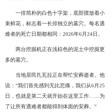
一排简朴的白色十字架，底部摆放着小
束鲜花，标志着一长排独立的墓穴。每名遇
难者的死亡日期都相同：2026年6月24日。
两台挖掘机正在浅棕色的泥土中挖掘更
多的墓穴。
当地居民扎瓦拉正在帮忙安葬逝者。他
说：“我们首先感到无比悲痛，我们从6月25
日，也就是第二天就开始在这里工作……为
了让所有遇难者都能得到体面的安葬。”