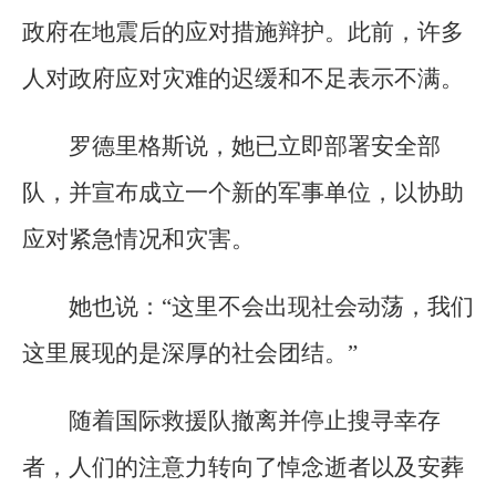
政府在地震后的应对措施辩护。此前，许多
人对政府应对灾难的迟缓和不足表示不满。
罗德里格斯说，她已立即部署安全部
队，并宣布成立一个新的军事单位，以协助
应对紧急情况和灾害。
她也说：“这里不会出现社会动荡，我们
这里展现的是深厚的社会团结。”
随着国际救援队撤离并停止搜寻幸存
者，人们的注意力转向了悼念逝者以及安葬