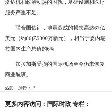
济危机和政治动荡的困扰，基础设施和医疗
服务严重不足。
联合国估计，地震造成的损失高达67亿
美元（约86亿5300万新元），相当于委内瑞
拉国内生产总值的6%。
加拉加斯受损的国际机场至今仍未恢复
商业航班。
热度：
加载中...
°
更多内容访问：
国际时政
专栏：