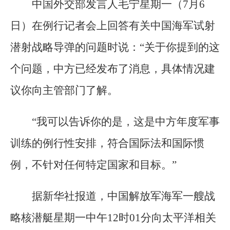
中国外交部发言人毛宁星期一（7月6
日）在例行记者会上回答有关中国海军试射
潜射战略导弹的问题时说：“关于你提到的这
个问题，中方已经发布了消息，具体情况建
议你向主管部门了解。
“我可以告诉你的是，这是中方年度军事
训练的例行性安排，符合国际法和国际惯
例，不针对任何特定国家和目标。”
据新华社报道，中国解放军海军一艘战
略核潜艇星期一中午12时01分向太平洋相关