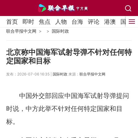
首页
即时
焦点
人物
台海
评论
港澳
国际
联合早报中文网
国际时政
北京称中国海军试射导弹不针对任何特
定国家和目标
发布：2026-07-06 16:35 |
国际时政
来源：
联合早报中文网
中国外交部回应中国海军试射导弹提问
时说，中方此举不针对任何特定国家和目
标。