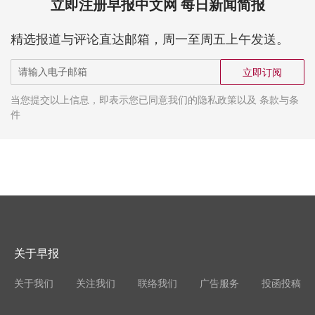
立即注册早报中文网 每日新闻简报
精选报道与评论直达邮箱，周一至周五上午发送。
立即订阅
当您提交以上信息，即表示您已同意我们的隐私政策以及 条款与条
件
关于早报
关于我们
关注我们
联络我们
广告服务
投函投稿