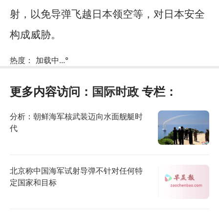
射，以免导弹飞越日本领空等，对日本安全
构成威胁。
热度：
加载中...
°
更多内容访问：
国际时政
专栏：
分析：朝鲜海军核武装迈向水面舰艇时
代
北京称中国海军试射导弹不针对任何特
定国家和目标