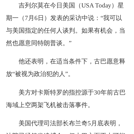
吉列尔莫在今日美国（USA Today）星
期一（7月6日）发表的采访中说：“我可以
与美国指定的任何人谈判。如果有机会，当
然也愿意同特朗普谈。”
他还表明，在适当条件下，古巴愿意释
放“被视为政治犯的人”。
美方对卡斯特罗的指控源于30年前古巴
海域上空两架飞机被击落事件。
美国代理司法部长布兰奇5月底表明，