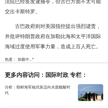
法院已经签发逮捕令，但古巴方面不太可能
交出卡斯特罗。
古巴政府则对美国指控提出强烈谴责，
并批评特朗普政府在加勒比海和太平洋国际
海域过度使用军事力量，造成上百人死亡。
热度：
加载中...
°
更多内容访问：
国际时政
专栏：
分析：朝鲜海军核武装迈向水面舰艇时
代