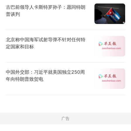
古巴前领导人卡斯特罗孙子：愿同特朗
普谈判
北京称中国海军试射导弹不针对任何特
定国家和目标
中国外交部：习近平就美国独立250周
年向特朗普致贺电