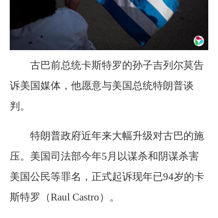
古巴前总统卡斯特罗的孙子吉列尔莫告
诉美国媒体，他愿意与美国总统特朗普谈
判。
特朗普政府近年来大幅升级对古巴的施
压。美国司法部今年5月以谋杀和阴谋杀害
美国公民等罪名，正式起诉现年已94岁的卡
斯特罗（Raul Castro）。