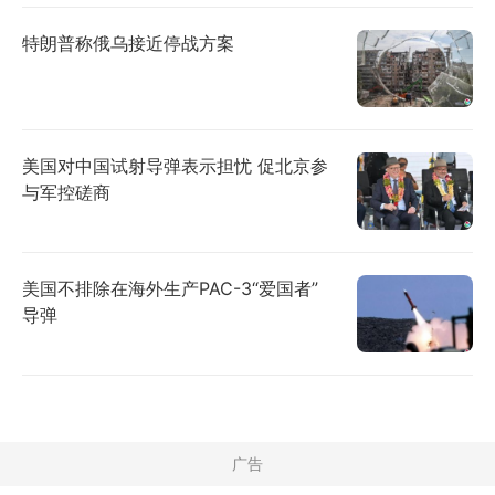
特朗普称俄乌接近停战方案
美国对中国试射导弹表示担忧 促北京参
与军控磋商
美国不排除在海外生产PAC-3“爱国者”
导弹