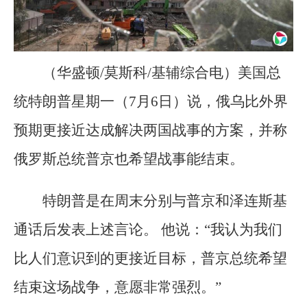
（华盛顿/莫斯科/基辅综合电）美国总
统特朗普星期一（7月6日）说，俄乌比外界
预期更接近达成解决两国战事的方案，并称
俄罗斯总统普京也希望战事能结束。
特朗普是在周末分别与普京和泽连斯基
通话后发表上述言论。 他说：“我认为我们
比人们意识到的更接近目标，普京总统希望
结束这场战争，意愿非常强烈。”