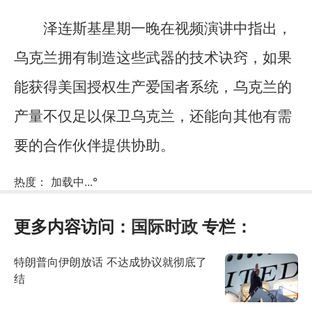
泽连斯基星期一晚在视频演讲中指出，
乌克兰拥有制造这些武器的技术诀窍，如果
能获得美国授权生产爱国者系统，乌克兰的
产量不仅足以保卫乌克兰，还能向其他有需
要的合作伙伴提供协助。
热度：
加载中...
°
更多内容访问：
国际时政
专栏：
特朗普向伊朗放话 不达成协议就彻底了
结