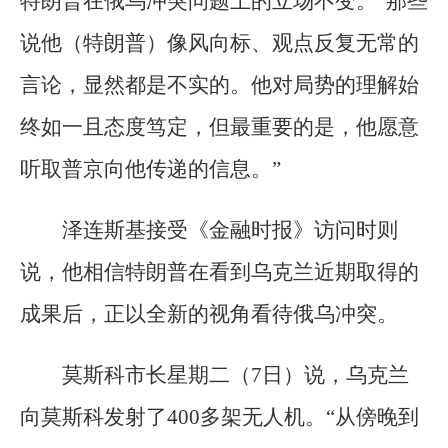
特朗普在俄乌冲突问题上的立场不变。“那些
说他（特朗普）像风向标、观点反复无常的
言论，显然都是不实的。他对局势的理解始
终如一且态度笃定，但最重要的是，他愿意
听取普京向他传递的信息。”
泽连斯基接受《金融时报》访问时则
说，他相信特朗普在看到乌克兰近期取得的
成果后，正以全新的视角看待俄乌冲突。
莫斯科市长星期二（7日）说，乌克兰
向莫斯科发射了400多架无人机。“从傍晚到