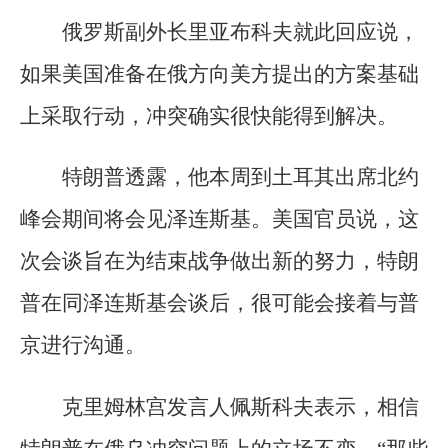
俄罗斯副外长里亚布科夫就此回应说，
如果美国准备在俄方向美方提出的方案基础
上采取行动，冲突确实很快能得到解决。
特朗普透露，他本周到土耳其出席北约
峰会期间将会见泽连斯基。美国官员说，这
次会谈旨在为结束战争做出新的努力，特朗
普在同泽连斯基会谈后，很可能会接着与普
京进行沟通。
克里姆林宫发言人佩斯科夫表示，相信