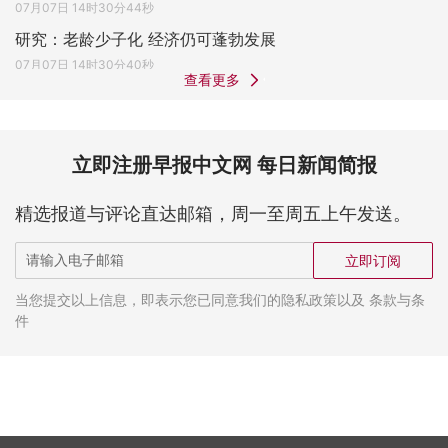
07月07日 14时30分44秒
研究：老龄少子化 经济仍可蓬勃发展
07月07日 14时30分40秒
查看更多
立即注册早报中文网 每日新闻简报
精选报道与评论直达邮箱，周一至周五上午发送。
立即订阅
当您提交以上信息，即表示您已同意我们的隐私政策以及 条款与条
件