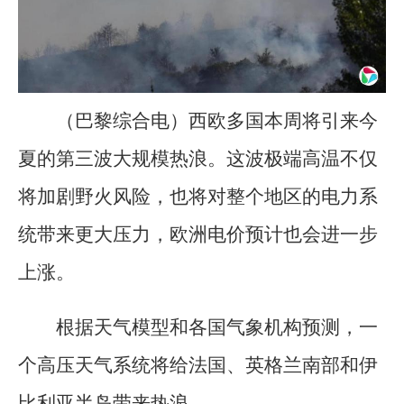
（巴黎综合电）西欧多国本周将引来今
夏的第三波大规模热浪。这波极端高温不仅
将加剧野火风险，也将对整个地区的电力系
统带来更大压力，欧洲电价预计也会进一步
上涨。
根据天气模型和各国气象机构预测，一
个高压天气系统将给法国、英格兰南部和伊
比利亚半岛带来热浪。