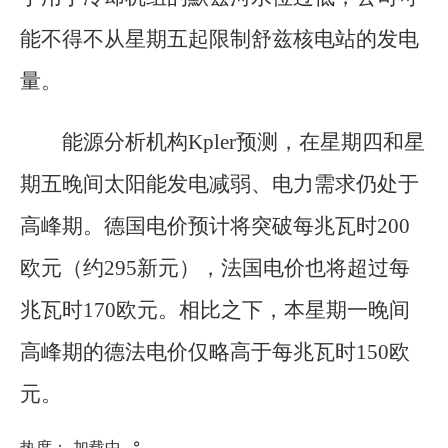
能不得不从星期五起限制舒兹核电站的发电
量。
能源分析机构Kpler预测，在星期四和星
期五晚间太阳能发电减弱、电力需求仍处于
高峰期。德国电价预计将突破每兆瓦时200
欧元（约295新元），法国电价也将超过每
兆瓦时170欧元。相比之下，本星期一晚间
高峰期的德法电价仅略高于每兆瓦时150欧
元。
热度：
加载中...
°