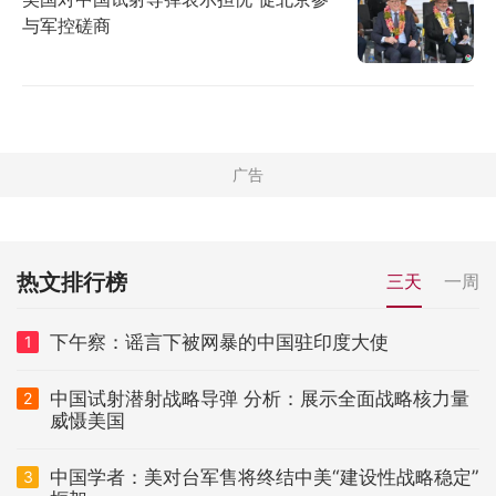
与军控磋商
热文排行榜
三天
一周
下午察：谣言下被网暴的中国驻印度大使
1
中国试射潜射战略导弹 分析：展示全面战略核力量
2
威慑美国
中国学者：美对台军售将终结中美“建设性战略稳定”
3