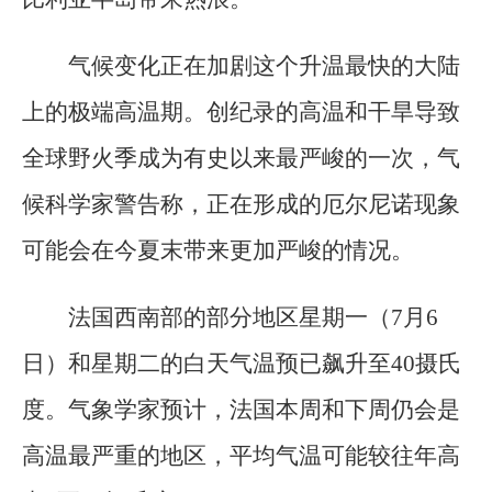
气候变化正在加剧这个升温最快的大陆
上的极端高温期。创纪录的高温和干旱导致
全球野火季成为有史以来最严峻的一次，气
候科学家警告称，正在形成的厄尔尼诺现象
可能会在今夏末带来更加严峻的情况。
法国西南部的部分地区星期一（7月6
日）和星期二的白天气温预已飙升至40摄氏
度。气象学家预计，法国本周和下周仍会是
高温最严重的地区，平均气温可能较往年高