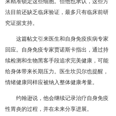
来精准锁定这些细胞。但他也承认，这些方
法目前还缺乏临床验证，最多只有临床前研
究证据支持。
这篇帖文引来医生和自身免疫疾病专家
回应。自身免疫专家贾诺斯卡指出，通过持
续检测和生物黑客手段追求完美健康，可能
给身体带来长期压力。医生坎贝尔也提醒，
情绪健康同样应被纳入整体健康考量。
约翰逊说，他会继续记录治疗自身免疫
性胃炎的过程，并在未来分享进展。