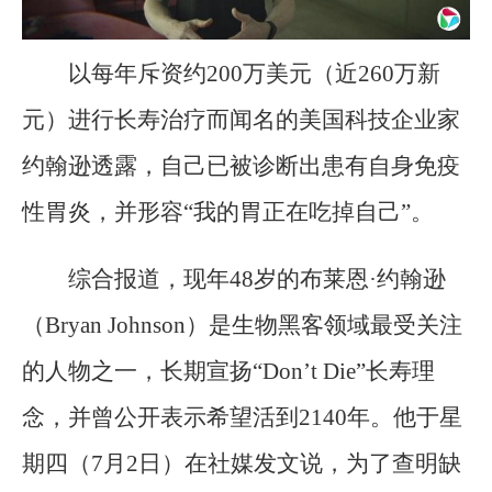
以每年斥资约200万美元（近260万新
元）进行长寿治疗而闻名的美国科技企业家
约翰逊透露，自己已被诊断出患有自身免疫
性胃炎，并形容“我的胃正在吃掉自己”。
综合报道，现年48岁的布莱恩·约翰逊
（Bryan Johnson）是生物黑客领域最受关注
的人物之一，长期宣扬“Don’t Die”长寿理
念，并曾公开表示希望活到2140年。他于星
期四（7月2日）在社媒发文说，为了查明缺