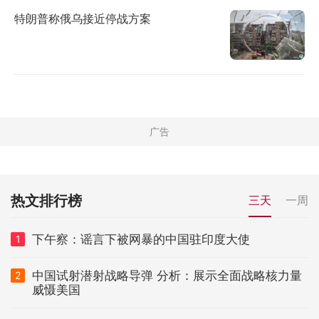
特朗普称俄乌接近停战方案
热文排行榜
三天
一周
下午察：谣言下被网暴的中国驻印度大使
1
中国试射潜射战略导弹 分析：展示全面战略核力量
2
威慑美国