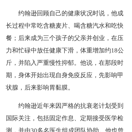
约翰逊回顾自己的健康状况时说，他成
长过程中常吃含糖麦片、喝含糖汽水和吃快
餐；后来成为三个孩子的父亲并创业，在压
力和忙碌中放任健康下滑，体重增加约18公
斤，并陷入严重慢性抑郁。他说，在那段时
期，身体开始出现自身免疫反应，先影响甲
状腺，后来影响胃黏膜。
约翰逊近年来因严格的抗衰老计划受到
国际关注，包括固定作息、定期接受医学检
测，并由30多名医生组成团队协助。他也曾