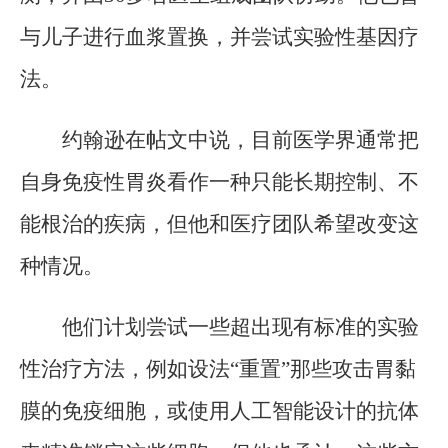
与儿子进行血浆置换，并尝试实验性基因疗
法。
约翰逊在帖文中说，目前医学界通常把
自身免疫性胃炎看作一种只能长期控制、不
能根治的疾病，但他和医疗团队希望改变这
种情况。
他们计划尝试一些超出现有标准的实验
性治疗方法，例如设法“重置”那些攻击胃黏
膜的免疫细胞，或使用人工智能设计的抗体