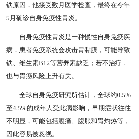
铁原因，他接受数月医学检查，最终在今年
5月确诊自身免疫性胃炎。
自身免疫性胃炎是一种慢性自身免疫疾
病，患者免疫系统会攻击胃黏膜，可能导致
铁、维生素B12等营养素缺乏；若不治疗，
也与胃癌风险上升有关。
全球自身免疫研究所估计，全球约0.5%
至4.5%的成年人受此病影响，早期症状往往
不明显，可能包括腹痛、腹胀和胃灼热等，
因此容易被忽视。