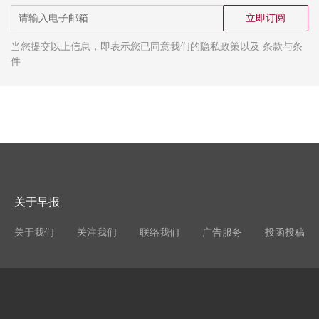
立即订阅
当您提交以上信息，即表示您已同意我们的隐私政策以及 条款与条
件
关于早报
关于我们
关注我们
联络我们
广告服务
投函投稿