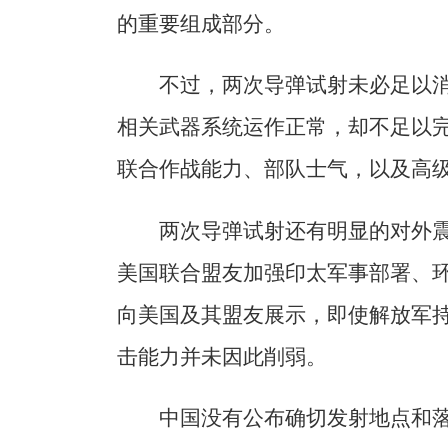
的重要组成部分。
不过，两次导弹试射未必足以
相关武器系统运作正常，却不足以
联合作战能力、部队士气，以及高
两次导弹试射还有明显的对外
美国联合盟友加强印太军事部署、
向美国及其盟友展示，即使解放军
击能力并未因此削弱。
中国没有公布确切发射地点和