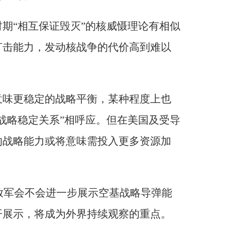
期“相互保证毁灭”的核威慑理论有相似
打击能力，发动核战争的代价高到难以
意味更稳定的战略平衡，某种程度上也
战略稳定关系”相呼应。但在美国及受导
的战略能力或将意味需投入更多资源加
解放军会不会进一步展示空基战略导弹能
开展示，将成为外界持续观察的重点。