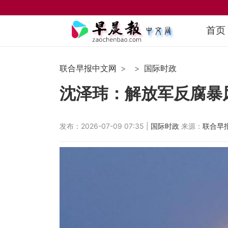
首页
联合早报中文网
国际时政
沈泽玮：解放军反腐暴
发布：2026-07-09 07:35 |
国际时政
来源：
联合早