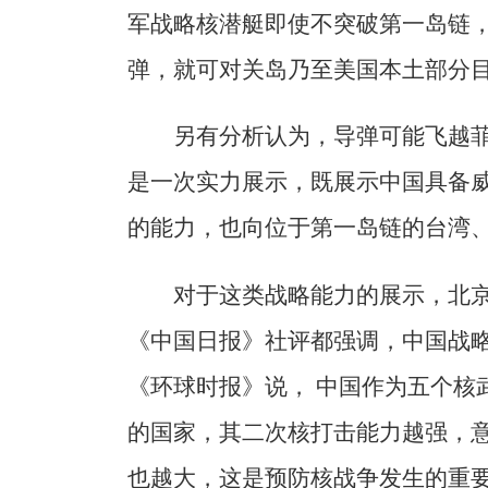
军战略核潜艇即使不突破第一岛链
弹，就可对关岛乃至美国本土部分
另有分析认为，导弹可能飞越
是一次实力展示，既展示中国具备
的能力，也向位于第一岛链的台湾
对于这类战略能力的展示，北
《中国日报》社评都强调，中国战
《环球时报》说， 中国作为五个核
的国家，其二次核打击能力越强，意
也越大，这是预防核战争发生的重