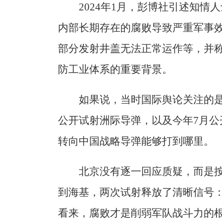
2024年1月，彭博社引述知
内部长期存在的腐败导致严重军事
部分发射井盖无法正常运作等，并
防工业体系的重要背景。
如果说，当时国际舆论关注的是
公开试射洲际导弹，以及今年7月
转向中国战略导弹能够打到哪里。
北京没有逐一回应质疑，而是
到海基，两次试射释放了清晰信号
看来，腐败才是削弱军队战斗力的