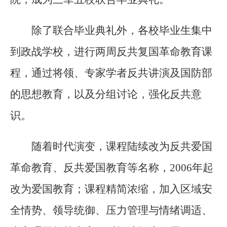
除了联合毕业典礼外，各校毕业生集中
到政战学校，进行两周反共复国革命教育课
程，通过将领、专家学者反共讲演及国防部
的思想教育，以及分组讨论，强化反共意
识。
随着时代演变，课程陆续改为反共爱国
革命教育、反共爱国教育等名称，2006年起
改为爱国教育；课程精简浓缩，加入区域安
全情势、领导统御、压力管理与情绪调适、