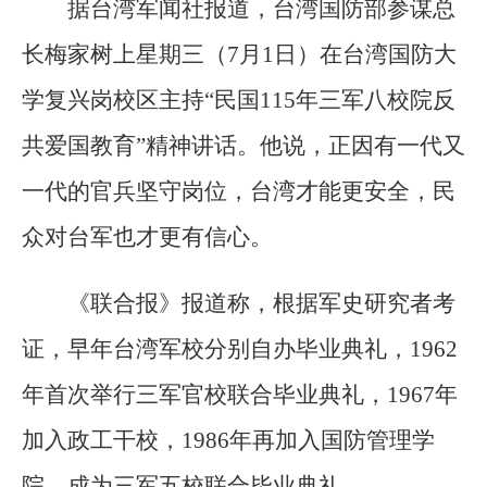
据台湾军闻社报道，台湾国防部参谋总
长梅家树上星期三（7月1日）在台湾国防大
学复兴岗校区主持“民国115年三军八校院反
共爱国教育”精神讲话。他说，正因有一代又
一代的官兵坚守岗位，台湾才能更安全，民
众对台军也才更有信心。
《联合报》报道称，根据军史研究者考
证，早年台湾军校分别自办毕业典礼，1962
年首次举行三军官校联合毕业典礼，1967年
加入政工干校，1986年再加入国防管理学
院，成为三军五校联合毕业典礼。