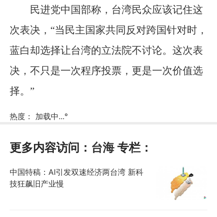
民进党中国部称，台湾民众应该记住这
次表决，“当民主国家共同反对跨国针对时，
蓝白却选择让台湾的立法院不讨论。这次表
决，不只是一次程序投票，更是一次价值选
择。”
热度：
加载中...
°
更多内容访问：
台海
专栏：
中国特稿：AI引发双速经济两台湾 新科
技狂飙旧产业慢