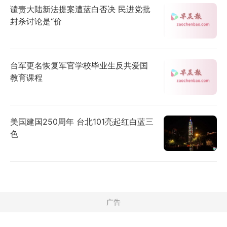
谴责大陆新法提案遭蓝白否决 民进党批
封杀讨论是“价
台军更名恢复军官学校毕业生反共爱国
教育课程
美国建国250周年 台北101亮起红白蓝三
色