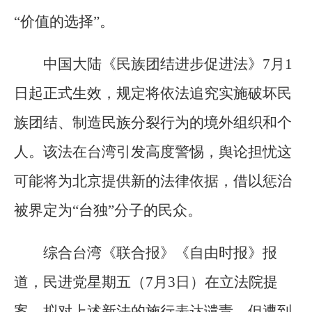
“价值的选择”。
中国大陆《民族团结进步促进法》7月1
日起正式生效，规定将依法追究实施破坏民
族团结、制造民族分裂行为的境外组织和个
人。该法在台湾引发高度警惕，舆论担忧这
可能将为北京提供新的法律依据，借以惩治
被界定为“台独”分子的民众。
综合台湾《联合报》《自由时报》报
道，民进党星期五（7月3日）在立法院提
案，拟对上述新法的施行表达谴责，但遭到