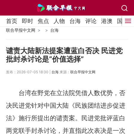
首页
即时
焦点
人物
台海
评论
港澳
国际
联合早报中文网
台海
谴责大陆新法提案遭蓝白否决 民进党
批封杀讨论是“价值选择”
发布：2026-07-05 18:30 |
台海
来源：
联合早报中文网
台湾在野党在立法院凭借人数优势，否
决民进党针对中国大陆《民族团结进步促进
法》施行所提出的谴责案。民进党批评蓝白
两党联手封杀讨论，并直指此次表决是一次