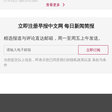
07月04日 16时35分26秒
查看更多
立即注册早报中文网 每日新闻简报
精选报道与评论直达邮箱，周一至周五上午发送。
立即订阅
当您提交以上信息，即表示您已同意我们的隐私政策以及 条款与条
件