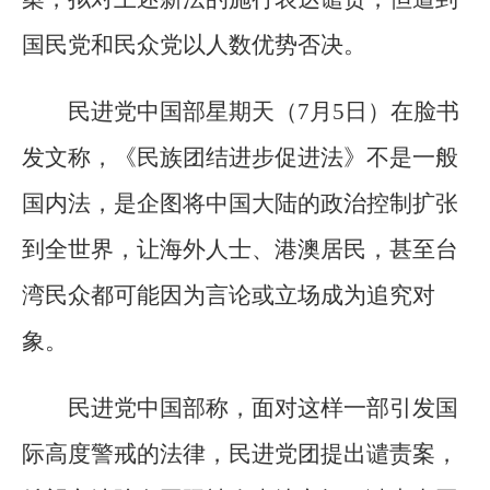
国民党和民众党以人数优势否决。
民进党中国部星期天（7月5日）在脸书
发文称，《民族团结进步促进法》不是一般
国内法，是企图将中国大陆的政治控制扩张
到全世界，让海外人士、港澳居民，甚至台
湾民众都可能因为言论或立场成为追究对
象。
民进党中国部称，面对这样一部引发国
际高度警戒的法律，民进党团提出谴责案，