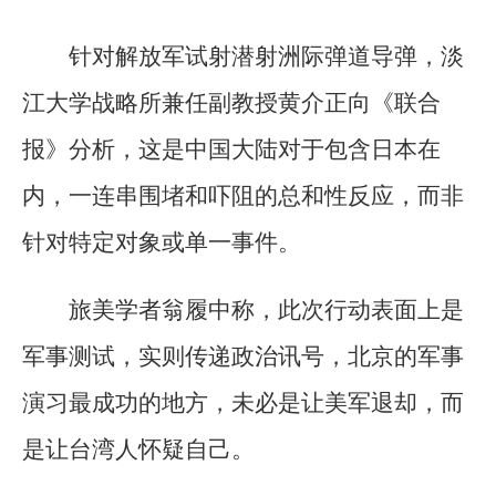
针对解放军试射潜射洲际弹道导弹，淡
江大学战略所兼任副教授黄介正向《联合
报》分析，这是中国大陆对于包含日本在
内，一连串围堵和吓阻的总和性反应，而非
针对特定对象或单一事件。
旅美学者翁履中称，此次行动表面上是
军事测试，实则传递政治讯号，北京的军事
演习最成功的地方，未必是让美军退却，而
是让台湾人怀疑自己。