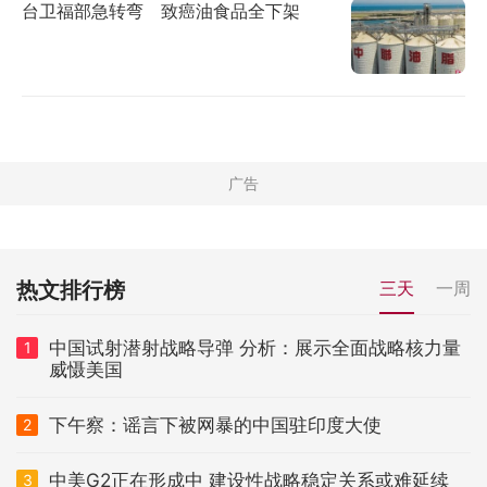
台卫福部急转弯 致癌油食品全下架
热文排行榜
三天
一周
中国试射潜射战略导弹 分析：展示全面战略核力量
1
威慑美国
下午察：谣言下被网暴的中国驻印度大使
2
中美G2正在形成中 建设性战略稳定关系或难延续
3