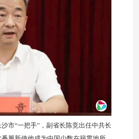
沙市“一把手”，副省长陈竞出任中共长
此番履新使他成为中国少数在籍贯地所