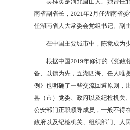
吴桂英是河北唐山人。她曾任北
南省副省长，2021年2月任湖南省
任湖南省人大常委会党组书记、副
在中国主要城市中，陈竞成为少
根据中国2019年修订的《党
备、以德为先，五湖四海、任人唯贤
例》也明确了一些交流回避原则，比
县（市）党委、政府以及纪检机关
公安部门正职领导成员，一般不得
政府以及纪检机关、组织部门、人