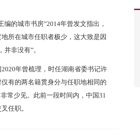
编的城市书房”2014年曾发文指出，
贯地所在城市任职者极少，这大致是因
，并非没有”。
2020年曾梳理，时任湖南省委书记许
时仅有的两名籍贯身分与任职地相同的
中非常少见。此前一段时间内，中国31
交叉任职。