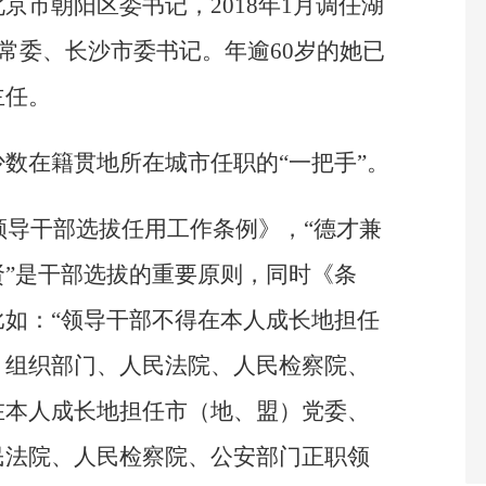
京市朝阳区委书记，2018年1月调任湖
委常委、长沙市委书记。年逾60岁的她已
主任。
数在籍贯地所在城市任职的“一把手”。
政领导干部选拔任用工作条例》，“德才兼
”是干部选拔的重要原则，同时《条
如：“领导干部不得在本人成长地担任
、组织部门、人民法院、人民检察院、
在本人成长地担任市（地、盟）党委、
民法院、人民检察院、公安部门正职领