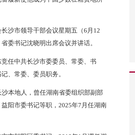
长沙市领导干部会议星期五（6月12
。省委书记沈晓明出席会议并讲话。
陈竞任中共长沙市委委员、常委、书
书记、常委、委员职务。
长沙本地人，曾任湖南省委组织部副部
益阳市委书记等职，2025年7月任湖南