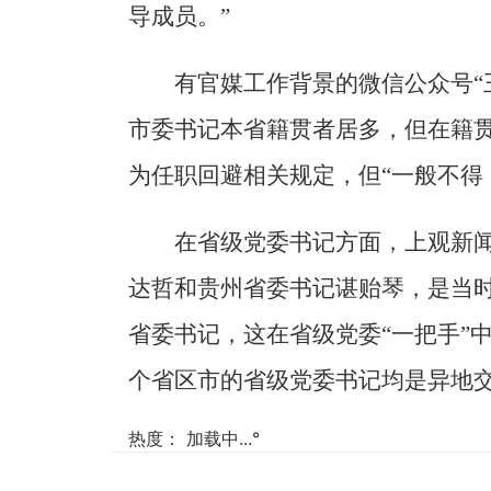
导成员。”
有官媒工作背景的微信公众号“王
市委书记本省籍贯者居多，但在籍
为任职回避相关规定，但“一般不得
在省级党委书记方面，上观新闻
达哲和贵州省委书记谌贻琴，是当
省委书记，这在省级党委“一把手”
个省区市的省级党委书记均是异地
热度：
加载中...
°