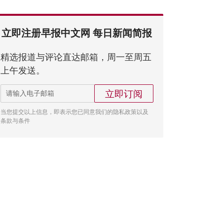
立即注册早报中文网 每日新闻简报
精选报道与评论直达邮箱，周一至周五
上午发送。
立即订阅
当您提交以上信息，即表示您已同意我们的隐私政策以及
条款与条件