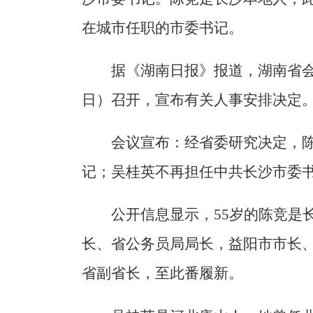
在城市任职的市委书记。
据《湖南日报》报道，湖南省会
日）召开，宣布有关人事安排决定
会议宣布：经省委研究决定，
记；吴桂英不再担任中共长沙市委
公开信息显示，55岁的陈竞是
长、省公务员局局长，益阳市市长、
省副省长，至此番履新。