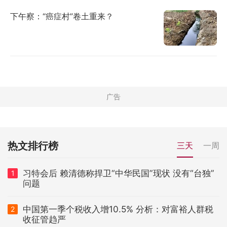
下午察：“癌症村”卷土重来？
热文排行榜
三天
一周
习特会后 赖清德称捍卫“中华民国”现状 没有“台独”
1
问题
中国第一季个税收入增10.5% 分析：对富裕人群税
2
收征管趋严