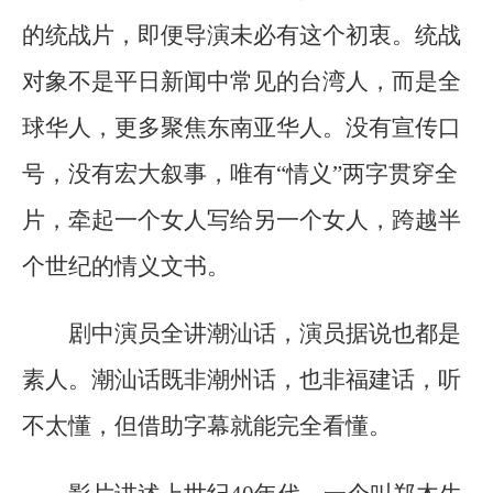
的统战片，即便导演未必有这个初衷。统战
对象不是平日新闻中常见的台湾人，而是全
球华人，更多聚焦东南亚华人。没有宣传口
号，没有宏大叙事，唯有“情义”两字贯穿全
片，牵起一个女人写给另一个女人，跨越半
个世纪的情义文书。
剧中演员全讲潮汕话，演员据说也都是
素人。潮汕话既非潮州话，也非福建话，听
不太懂，但借助字幕就能完全看懂。