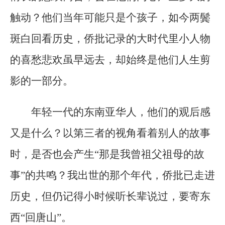
触动？他们当年可能只是个孩子，如今两鬓
斑白回看历史，侨批记录的大时代里小人物
的喜愁悲欢虽早远去，却始终是他们人生剪
影的一部分。
年轻一代的东南亚华人，他们的观后感
又是什么？以第三者的视角看着别人的故事
时，是否也会产生“那是我曾祖父祖母的故
事”的共鸣？我出世的那个年代，侨批已走进
历史，但仍记得小时候听长辈说过，要寄东
西“回唐山”。