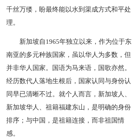
千丝万缕，盼最终能以水到渠成方式和平处
理。
新加坡自1965年独立以来，作为位于东
南亚的多元种族国家，虽以华人为多数，但
并非华人国家。国语为马来语，国歌亦然。
经历数代人落地生根后，国家认同与身份认
同早已清晰不过。就个人而言，新加坡人、
新加坡华人、祖籍福建东山，是明确的身份
排序；与中国，是祖籍连接，而非祖国情
感。