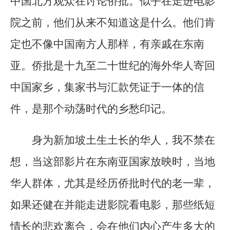
中国北方观众在讨论侨批。似乎在走进电影
院之前，他们从来不知道这是什么。他们肯
定也不像中国南方人那样，有亲戚在东南
亚。侨批是十九至二十世纪的海外华人寄回
中国家乡，集家书与汇款凭证于一体的信
件，是那个动荡时代的乡愁印记。
身为新加坡土生土长的华人，我不禁在
想，当这部影片在东南亚国家放映时，当地
华人群体，尤其是经历侨批时代的老一辈，
如果还健在并能走进影院看电影，那些纸短
情长的悲欢离合，会在他们内心产生多大的