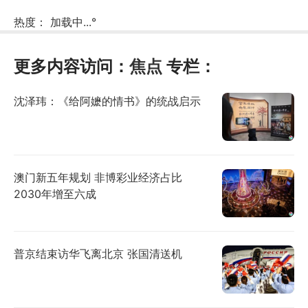
热度：
加载中...
°
更多内容访问：
焦点
专栏：
沈泽玮：《给阿嬷的情书》的统战启示
澳门新五年规划 非博彩业经济占比
2030年增至六成
普京结束访华飞离北京 张国清送机