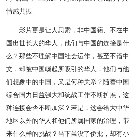
情感共振。
影片更是让人思索，非中国籍、不在中
国出世长大的华人，他们与中国的连接是什
么？那些不理解中国社会运作，甚至不谙中
文，却被中国崛起所吸引的华人，他们与他
们想象中的中国，又是何种关系？随着中国
综合国力日益强大和统战工作不断扩展，这
种连接会否不断加深？若是，这会给大中华
地区以外的华人和他们所属国家的治理，带
来什么样的挑战？当下虽没了侨批，却有小