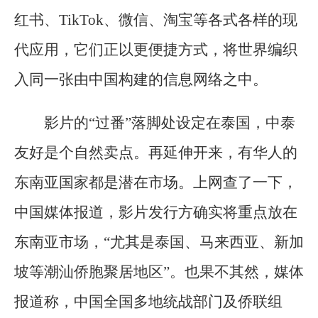
红书、TikTok、微信、淘宝等各式各样的现
代应用，它们正以更便捷方式，将世界编织
入同一张由中国构建的信息网络之中。
影片的“过番”落脚处设定在泰国，中泰
友好是个自然卖点。再延伸开来，有华人的
东南亚国家都是潜在市场。上网查了一下，
中国媒体报道，影片发行方确实将重点放在
东南亚市场，“尤其是泰国、马来西亚、新加
坡等潮汕侨胞聚居地区”。也果不其然，媒体
报道称，中国全国多地统战部门及侨联组