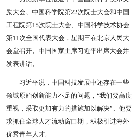
励大会、中国科学院第22次院士大会和中国
工程院第18次院士大会、中国科学技术协会
第11次全国代表大会，星期三在北京人民大
会堂召开。中国国家主席习近平出席大会并
发表讲话。
习近平说，中国科技发展中还存在一些
领域原始创新能力不足的问题，“我们要高度
重视，采取更加有力的措施加以解决”。他要
求抓住全球人才流动窗口期，积极引进海外
优秀青年人才。