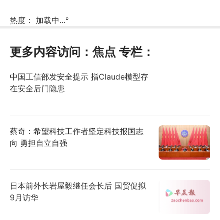
热度：
加载中...
°
更多内容访问：
焦点
专栏：
中国工信部发安全提示 指Claude模型存
在安全后门隐患
蔡奇：希望科技工作者坚定科技报国志
向 勇担自立自强
日本前外长岩屋毅继任会长后 国贸促拟
9月访华