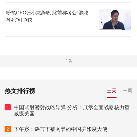
粉笔CEO张小龙辞职 此前称考公“混吃
等死”引争议
热文排行榜
三天
一周
中国试射潜射战略导弹 分析：展示全面战略核力量
1
威慑美国
下午察：谣言下被网暴的中国驻印度大使
2