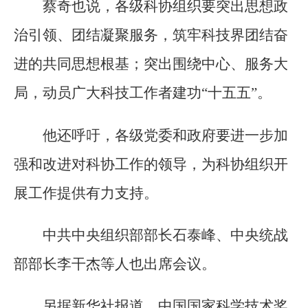
蔡奇也说，各级科协组织要突出思想政
治引领、团结凝聚服务，筑牢科技界团结奋
进的共同思想根基；突出围绕中心、服务大
局，动员广大科技工作者建功“十五五”。
他还呼吁，各级党委和政府要进一步加
强和改进对科协工作的领导，为科协组织开
展工作提供有力支持。
中共中央组织部部长石泰峰、中央统战
部部长李干杰等人也出席会议。
另据新华社报道，中国国家科学技术奖