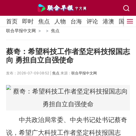
首页
即时
焦点
人物
台海
评论
港澳
国际
联合早报中文网
焦点
蔡奇：希望科技工作者坚定科技报国志
向 勇担自立自强使命
发布：2026-07-09 08:52 |
焦点
来源：
联合早报中文网
中共政治局常委、中央书记处书记蔡奇
说，希望广大科技工作者坚定科技报国志