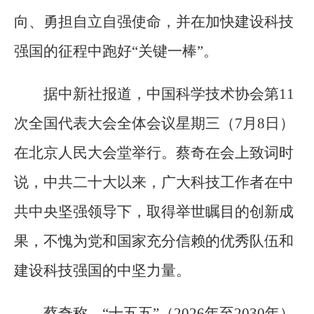
向、勇担自立自强使命，并在加快建设科技
强国的征程中跑好“关键一棒”。
据中新社报道，中国科学技术协会第11
次全国代表大会全体会议星期三（7月8日）
在北京人民大会堂举行。蔡奇在会上致词时
说，中共二十大以来，广大科技工作者在中
共中央坚强领导下，取得举世瞩目的创新成
果，不愧为党和国家充分信赖的优秀队伍和
建设科技强国的中坚力量。
蔡奇称，“十五五”（2026年至2030年）