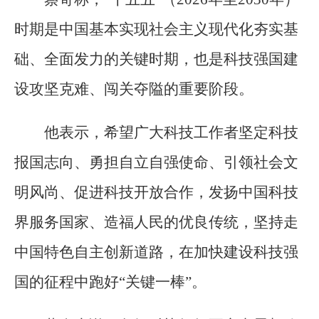
时期是中国基本实现社会主义现代化夯实基
础、全面发力的关键时期，也是科技强国建
设攻坚克难、闯关夺隘的重要阶段。
他表示，希望广大科技工作者坚定科技
报国志向、勇担自立自强使命、引领社会文
明风尚、促进科技开放合作，发扬中国科技
界服务国家、造福人民的优良传统，坚持走
中国特色自主创新道路，在加快建设科技强
国的征程中跑好“关键一棒”。