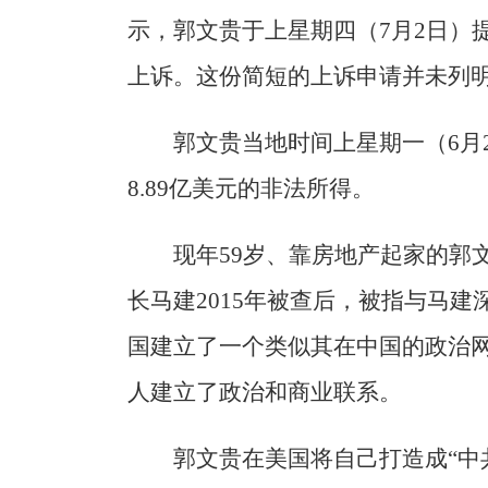
示，郭文贵于上星期四（7月2日）
上诉。这份简短的上诉申请并未列
郭文贵当地时间上星期一（6月
8.89亿美元的非法所得。
现年59岁、靠房地产起家的郭
长马建2015年被查后，被指与马
国建立了一个类似其在中国的政治
人建立了政治和商业联系。
郭文贵在美国将自己打造成“中