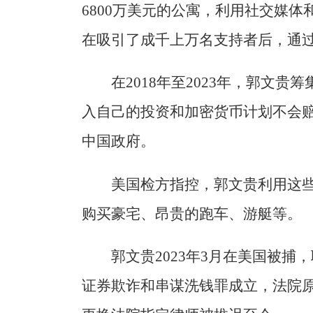
6800万美元的公寓，利用社交媒
在吸引了成千上万名支持者后，通
在2018年至2023年，郭文
入自己的投资和加密货币计划不会
中国政府。
美国检方指控，郭文贵利用这
购买豪宅、昂贵的跑车、游艇等。
郭文贵2023年3月在美国被捕
证券欺诈和串谋洗钱罪成立，法院原定