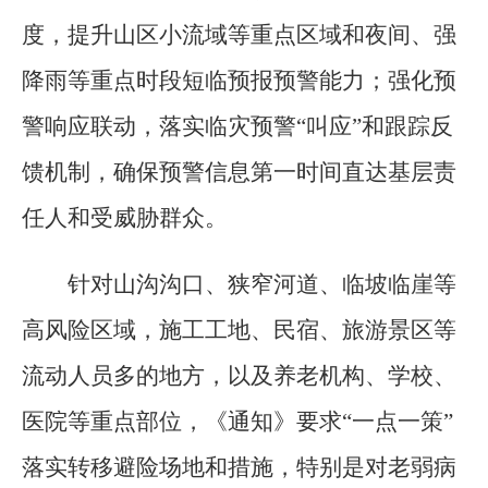
度，提升山区小流域等重点区域和夜间、强
降雨等重点时段短临预报预警能力；强化预
警响应联动，落实临灾预警“叫应”和跟踪反
馈机制，确保预警信息第一时间直达基层责
任人和受威胁群众。
针对山沟沟口、狭窄河道、临坡临崖等
高风险区域，施工工地、民宿、旅游景区等
流动人员多的地方，以及养老机构、学校、
医院等重点部位，《通知》要求“一点一策”
落实转移避险场地和措施，特别是对老弱病