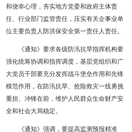
和侥幸心理，夯实地方党委和政府主体责
任、行业部门监管责任，压实有关企事业单
位主要负责人防洪保安全第一责任人责任。
《通知》要求各级防汛抗旱指挥机构要
强化统筹协调和指挥调度，基层党组织和广
大党员干部要充分发挥战斗堡垒作用和先锋
模范作用，在防汛抗旱、抢险救灾一线勇挑
重担、冲锋在前，维护人民群众生命财产安
全和社会大局稳定。
《通知》强调，要提高监测预报精准