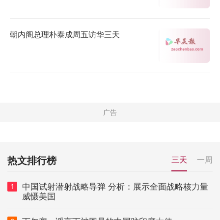
朝内阁总理朴泰成周五访华三天
热文排行榜
三天
一周
中国试射潜射战略导弹 分析：展示全面战略核力量
1
威慑美国