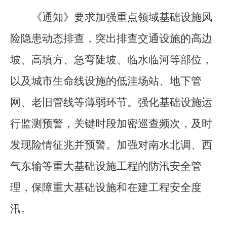
《通知》要求加强重点领域基础设施风
险隐患动态排查，突出排查交通设施的高边
坡、高填方、急弯陡坡、临水临河等部位，
以及城市生命线设施的低洼场站、地下管
网、老旧管线等薄弱环节。强化基础设施运
行监测预警，关键时段加密巡查频次，及时
发现险情征兆并预警。加强对南水北调、西
气东输等重大基础设施工程的防汛安全管
理，保障重大基础设施和在建工程安全度
汛。