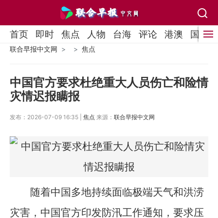
首页
即时
焦点
人物
台海
评论
港澳
国际
联合早报中文网
焦点
中国官方要求杜绝重大人员伤亡和险情
灾情迟报瞒报
发布：2026-07-09 16:35 |
焦点
来源：
联合早报中文网
随着中国多地持续面临极端天气和洪涝
灾害，中国官方印发防汛工作通知，要求压