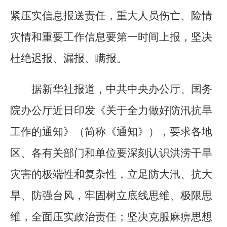
紧压实信息报送责任，重大人员伤亡、险情
灾情和重要工作信息要第一时间上报，坚决
杜绝迟报、漏报、瞒报。
据新华社报道，中共中央办公厅、国务
院办公厅近日印发《关于全力做好防汛抗旱
工作的通知》（简称《通知》），要求各地
区、各有关部门和单位要深刻认识洪涝干旱
灾害的极端性和复杂性，立足防大汛、抗大
旱、防强台风，牢固树立底线思维、极限思
维，全面压实政治责任；坚决克服麻痹思想