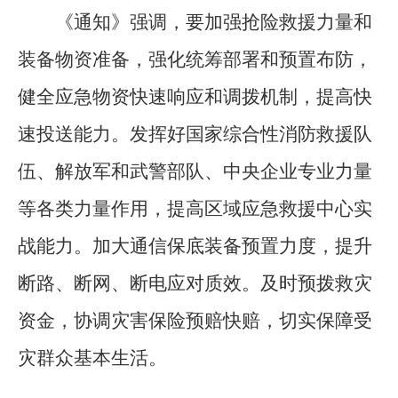
《通知》强调，要加强抢险救援力量和
装备物资准备，强化统筹部署和预置布防，
健全应急物资快速响应和调拨机制，提高快
速投送能力。发挥好国家综合性消防救援队
伍、解放军和武警部队、中央企业专业力量
等各类力量作用，提高区域应急救援中心实
战能力。加大通信保底装备预置力度，提升
断路、断网、断电应对质效。及时预拨救灾
资金，协调灾害保险预赔快赔，切实保障受
灾群众基本生活。