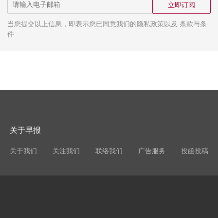
立即订阅
当您提交以上信息，即表示您已同意我们的隐私政策以及 条款与条
件
关于早报
关于我们
关注我们
联络我们
广告服务
投函投稿