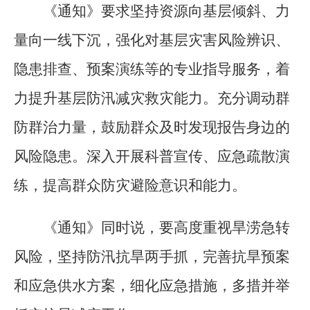
《通知》要求坚持资源向基层倾斜、力
量向一线下沉，强化对基层灾害风险辨识、
隐患排查、预案演练等的专业指导服务，着
力提升基层防汛减灾救灾能力。充分调动群
防群治力量，鼓励群众及时发现报告身边的
风险隐患。深入开展科普宣传、应急疏散演
练，提高群众防灾避险意识和能力。
《通知》同时说，要高度重视旱涝急转
风险，坚持防汛抗旱两手抓，完善抗旱预案
和应急供水方案，细化应急措施，多措并举