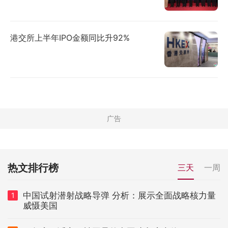
港交所上半年IPO金额同比升92%
热文排行榜
三天
一周
中国试射潜射战略导弹 分析：展示全面战略核力量
1
威慑美国