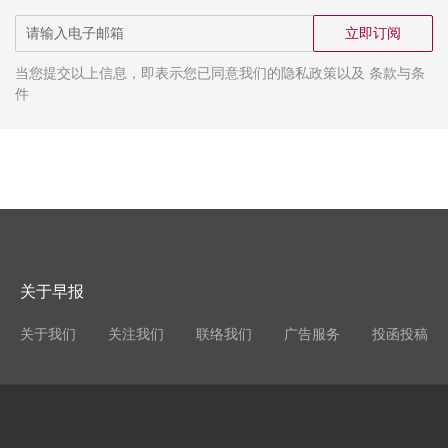
立即订阅
当您提交以上信息，即表示您已同意我们的隐私政策以及 条款与条
件
关于早报
关于我们
关注我们
联络我们
广告服务
投函投稿