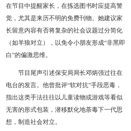
在节目中提醒家长，在拣选图书时应提高警
觉，尤其是来历不明的免费刊物。她建议家
长留意内容有否将复杂的社会议题过分简化
（如羊狼对立），以免令小朋友形成“非黑即
白”的偏激思维。
节目尾声引述保安局局长邓炳强过往在
电台的发言。他曾批评“软对抗”手段恶毒，
指出这类手法往往以儿童读物或游戏等看似
无害的形式包装，潜移默化地荼毒下一代思
想，制造社会对立。