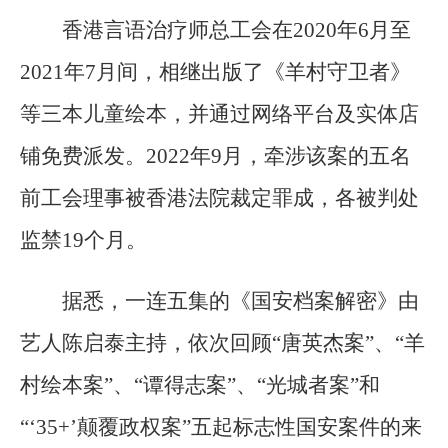
香港言语治疗师总工会在2020年6月至
2021年7月间，相继出版了《羊村守卫者》
等三本儿童绘本，并通过网络平台及实体店
铺免费派发。2022年9月，牵涉该案的五名
前工会理事被香港法院裁定罪成，各被判处
监禁19个月。
据悉，一连五集的《国安档案解密》由
艺人陈启泰主持，依次回顾“唐英杰案”、“羊
村绘本案”、“谭得志案”、“光城者案”和
“‘35+’颠覆政权案”五起标志性国安案件的来