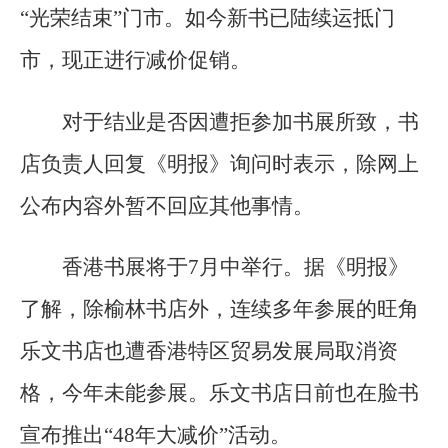
“光荣结束”门市。如今新书已陆续运抵门
市，现正进行减价促销。
对于结业是否因遭拒参加书展所致，书
店负责人回复《明报》询问时表示，除网上
公布内容外暂不回应其他事情。
香港书展将于7月中举行。据《明报》
了解，除榆林书店外，连续多年参展的旺角
乐文书店也遭香港特区贸易发展局取消资
格，今年未能参展。乐文书店日前也在脸书
宣布推出“48年大减价”活动。