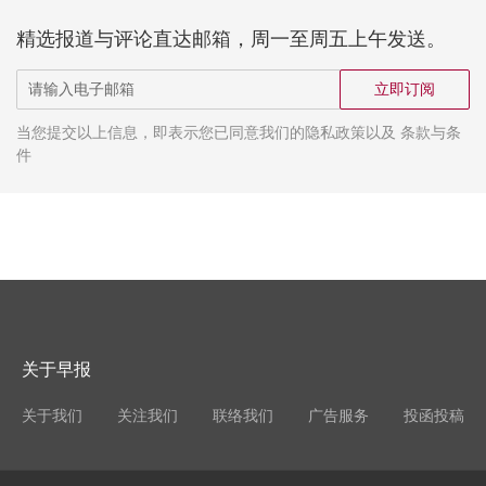
精选报道与评论直达邮箱，周一至周五上午发送。
立即订阅
当您提交以上信息，即表示您已同意我们的隐私政策以及 条款与条
件
关于早报
关于我们
关注我们
联络我们
广告服务
投函投稿