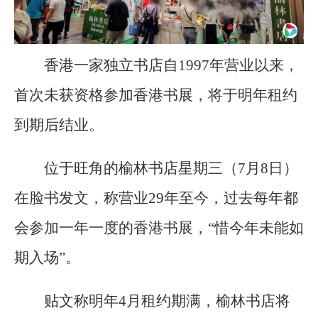
香港一家独立书店自1997年营业以来，
首次未获资格参加香港书展，将于明年租约
到期后结业。
位于旺角的榆林书店星期三（7月8日）
在脸书发文，称营业29年至今，过去每年都
会参加一年一度的香港书展，“惜今年未能如
期入场”。
贴文称明年4月租约期满，榆林书店将