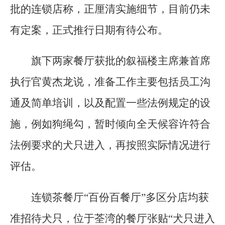
批的连锁店称，正厘清实施细节，目前仍未
有定案，正式推行日期有待公布。
旗下两家餐厅获批的叙福楼主席兼首席
执行官黄杰龙说，准备工作主要包括员工沟
通及简单培训，以及配置一些法例规定的设
施，例如狗绳勾，暂时倾向全天候容许符合
法例要求的犬只进入，再按照实际情况进行
评估。
连锁茶餐厅“百份百餐厅”多区分店均获
准招待犬只，位于荃湾的餐厅张贴“犬只进入