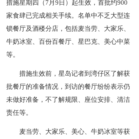
措施星期四（7月9日）起生效，首批约900
家食肆已完成相关手续。名单中不乏大型连
锁餐厅及酒楼分店，包括麦当劳、大家乐、
牛奶冰室、百份百餐厅、星巴克、美心中菜
等。
措施生效前，星岛记者到湾仔区了解获
批餐厅的准备情况，到访的餐厅纷纷表示仍
未做好准备，不了解规限、座位安排、清洁
责任等。
麦当劳、大家乐、美心、牛奶冰室等获