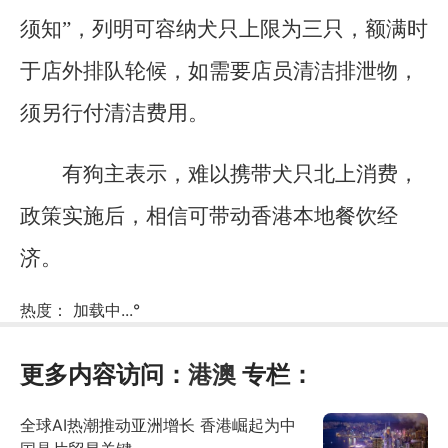
须知”，列明可容纳犬只上限为三只，额满时
于店外排队轮候，如需要店员清洁排泄物，
须另行付清洁费用。
有狗主表示，难以携带犬只北上消费，
政策实施后，相信可带动香港本地餐饮经
济。
热度：
加载中...
°
更多内容访问：
港澳
专栏：
全球AI热潮推动亚洲增长 香港崛起为中