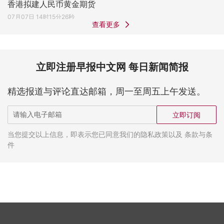
香港拟建人民币黄金期货
07月07日 14时15分26秒
查看更多
立即注册早报中文网 每日新闻简报
精选报道与评论直达邮箱，周一至周五上午发送。
立即订阅
当您提交以上信息，即表示您已同意我们的隐私政策以及 条款与条
件