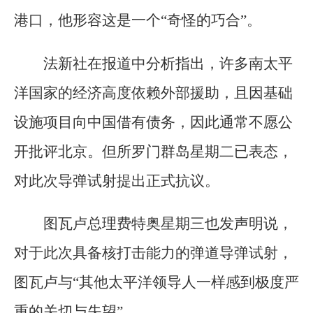
港口，他形容这是一个“奇怪的巧合”。
法新社在报道中分析指出，许多南太平
洋国家的经济高度依赖外部援助，且因基础
设施项目向中国借有债务，因此通常不愿公
开批评北京。但所罗门群岛星期二已表态，
对此次导弹试射提出正式抗议。
图瓦卢总理费特奥星期三也发声明说，
对于此次具备核打击能力的弹道导弹试射，
图瓦卢与“其他太平洋领导人一样感到极度严
重的关切与失望”。