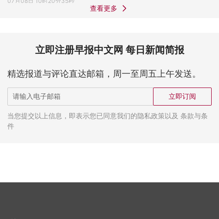
07月08日 10时20分35秒
查看更多
立即注册早报中文网 每日新闻简报
精选报道与评论直达邮箱，周一至周五上午发送。
立即订阅
当您提交以上信息，即表示您已同意我们的隐私政策以及 条款与条
件