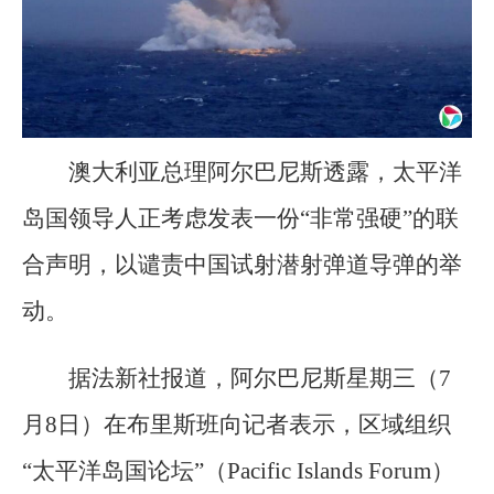
澳大利亚总理阿尔巴尼斯透露，太平洋
岛国领导人正考虑发表一份“非常强硬”的联
合声明，以谴责中国试射潜射弹道导弹的举
动。
据法新社报道，阿尔巴尼斯星期三（7
月8日）在布里斯班向记者表示，区域组织
“太平洋岛国论坛”（Pacific Islands Forum）