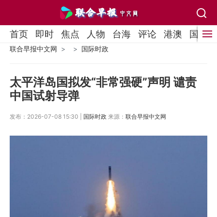
首页
即时
焦点
人物
台海
评论
港澳
国际
联合早报中文网
国际时政
太平洋岛国拟发“非常强硬”声明 谴责
中国试射导弹
发布：2026-07-08 15:30 |
国际时政
来源：
联合早报中文网