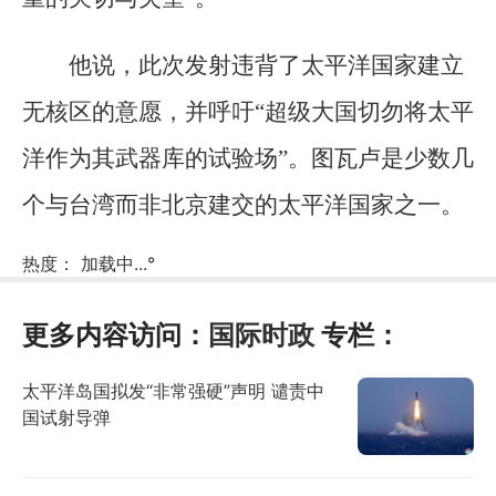
他说，此次发射违背了太平洋国家建立
无核区的意愿，并呼吁“超级大国切勿将太平
洋作为其武器库的试验场”。图瓦卢是少数几
个与台湾而非北京建交的太平洋国家之一。
热度：
加载中...
°
更多内容访问：
国际时政
专栏：
太平洋岛国拟发“非常强硬”声明 谴责中
国试射导弹