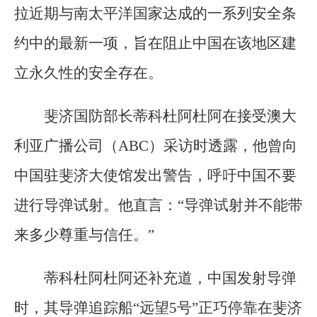
拉近期与南太平洋国家达成的一系列安全条
约中的最新一项，旨在阻止中国在该地区建
立永久性的安全存在。
斐济国防部长蒂科杜阿杜阿在接受澳大
利亚广播公司（ABC）采访时透露，他曾向
中国驻斐济大使馆发出警告，呼吁中国不要
进行导弹试射。他直言：“导弹试射并不能带
来多少尊重与信任。”
蒂科杜阿杜阿还补充道，中国发射导弹
时，其导弹追踪船“远望5号”正巧停靠在斐济