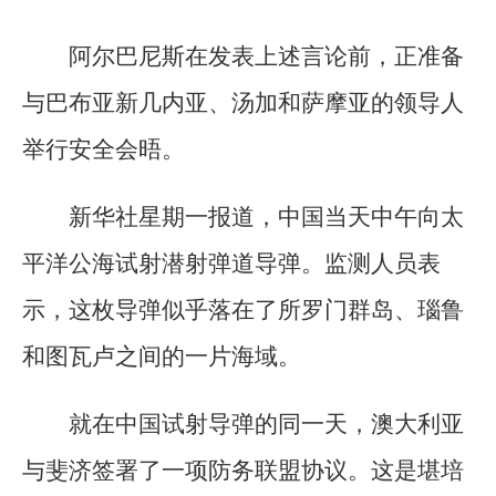
阿尔巴尼斯在发表上述言论前，正准备
与巴布亚新几内亚、汤加和萨摩亚的领导人
举行安全会晤。
新华社星期一报道，中国当天中午向太
平洋公海试射潜射弹道导弹。监测人员表
示，这枚导弹似乎落在了所罗门群岛、瑙鲁
和图瓦卢之间的一片海域。
就在中国试射导弹的同一天，澳大利亚
与斐济签署了一项防务联盟协议。这是堪培