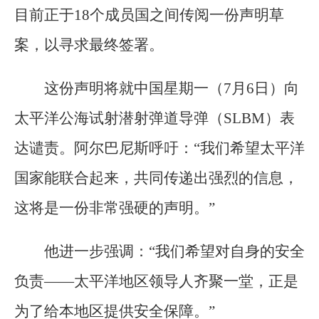
目前正于18个成员国之间传阅一份声明草
案，以寻求最终签署。
这份声明将就中国星期一（7月6日）向
太平洋公海试射潜射弹道导弹（SLBM）表
达谴责。阿尔巴尼斯呼吁：“我们希望太平洋
国家能联合起来，共同传递出强烈的信息，
这将是一份非常强硬的声明。”
他进一步强调：“我们希望对自身的安全
负责——太平洋地区领导人齐聚一堂，正是
为了给本地区提供安全保障。”