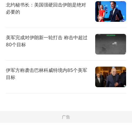
北约秘书长：美国强硬回击伊朗是绝对
必要的
美军完成对伊朗新一轮打击 称击中超过
80个目标
伊军方称袭击巴林科威特境内85个美军
目标