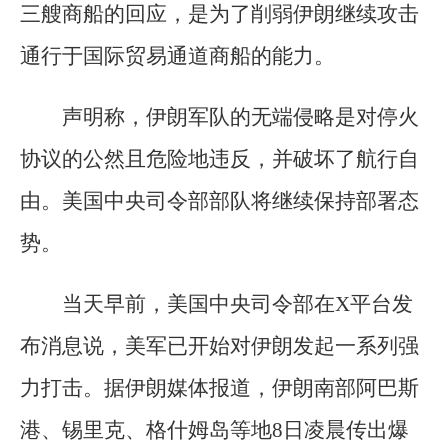
三艘商船的回应，是为了削弱伊朗继续攻击
通行于国际贸易通道商船的能力。
声明称，伊朗军队的无端侵略是对停火
协议的公然且危险地违反，并破坏了航行自
由。美国中央司令部部队将继续保持部署态
势。
当天早前，美国中央司令部在X平台发
布消息说，美军已开始对伊朗发起一系列强
力打击。据伊朗媒体报道，伊朗南部阿巴斯
港、锡里克、格什姆岛等地8日凌晨传出爆