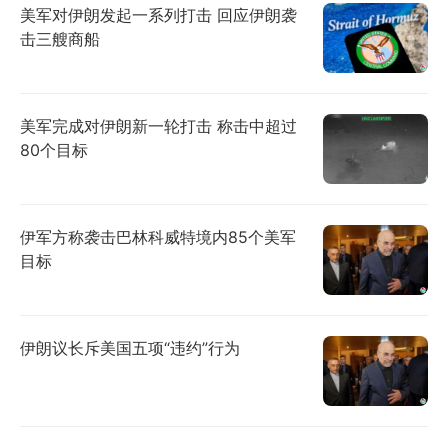
美军对伊朗发起一系列打击 回应伊朗袭
击三艘商船
美军完成对伊朗新一轮打击 称击中超过
80个目标
伊军方称袭击巴林科威特境内85个美军
目标
伊朗议长斥美国五项“违约”行为