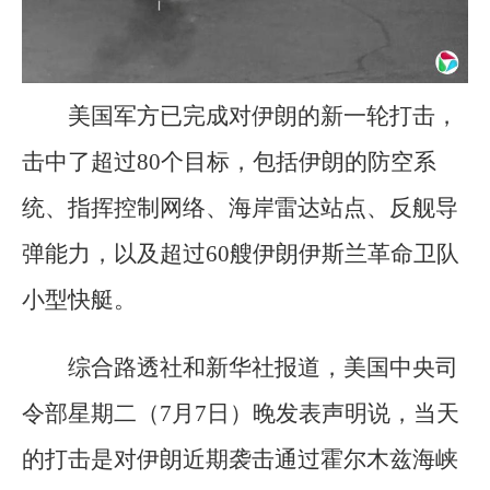
美国军方已完成对伊朗的新一轮打击，
击中了超过80个目标，包括伊朗的防空系
统、指挥控制网络、海岸雷达站点、反舰导
弹能力，以及超过60艘伊朗伊斯兰革命卫队
小型快艇。
综合路透社和新华社报道，美国中央司
令部星期二（7月7日）晚发表声明说，当天
的打击是对伊朗近期袭击通过霍尔木兹海峡