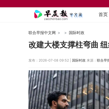
首页
联合早报中文网
国际时政
改建大楼支撑柱弯曲 
发布：2026-07-08 09:52 |
国际时政
来源：
联合早