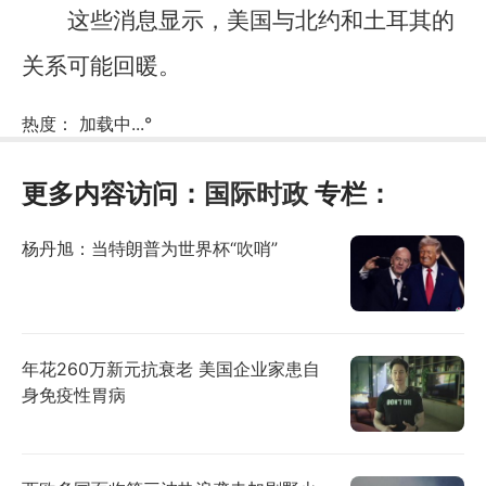
这些消息显示，美国与北约和土耳其的
关系可能回暖。
热度：
加载中...
°
更多内容访问：
国际时政
专栏：
杨丹旭：当特朗普为世界杯“吹哨”
年花260万新元抗衰老 美国企业家患自
身免疫性胃病