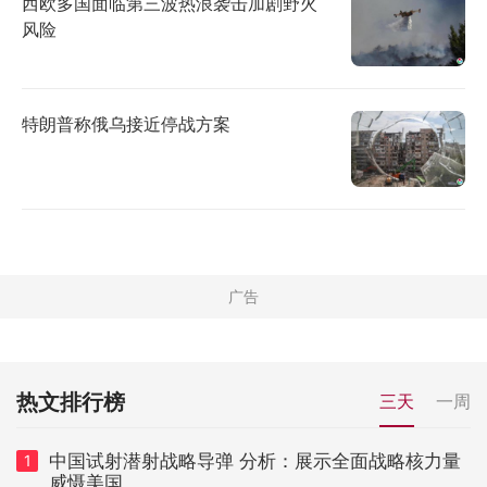
西欧多国面临第三波热浪袭击加剧野火
风险
特朗普称俄乌接近停战方案
热文排行榜
三天
一周
中国试射潜射战略导弹 分析：展示全面战略核力量
1
威慑美国