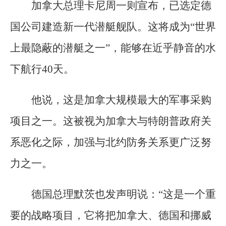
加拿大总理卡尼周一则宣布，已选定德
国公司建造新一代潜艇舰队。这将成为“世界
上最隐蔽的潜艇之一”，能够在近乎静音的水
下航行40天。
他说，这是加拿大规模最大的军事采购
项目之一。这被视为加拿大与特朗普政府关
系恶化之际，加强与北约防务关系更广泛努
力之一。
德国总理默茨也发声明说：“这是一个重
要的战略项目，它将把加拿大、德国和挪威