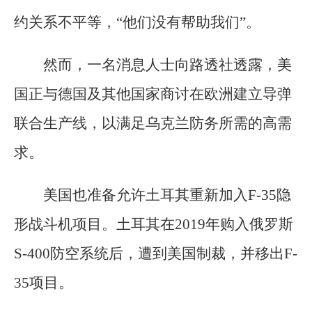
约关系不平等，“他们没有帮助我们”。
然而，一名消息人士向路透社透露，美
国正与德国及其他国家商讨在欧洲建立导弹
联合生产线，以满足乌克兰防务所需的高需
求。
美国也准备允许土耳其重新加入F-35隐
形战斗机项目。土耳其在2019年购入俄罗斯
S-400防空系统后，遭到美国制裁，并移出F-
35项目。