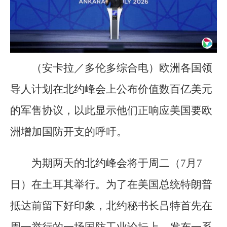
（安卡拉／多伦多综合电）欧洲各国领
导人计划在北约峰会上公布价值数百亿美元
的军售协议，以此显示他们正响应美国要欧
洲增加国防开支的呼吁。
为期两天的北约峰会将于周二（7月7
日）在土耳其举行。为了在美国总统特朗普
抵达前留下好印象，北约秘书长吕特首先在
周一举行的一场国防工业论坛上，发布一系