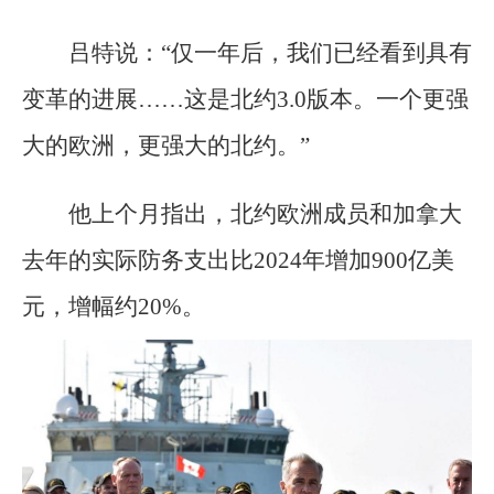
吕特说：“仅一年后，我们已经看到具有
变革的进展……这是北约3.0版本。一个更强
大的欧洲，更强大的北约。”
他上个月指出，北约欧洲成员和加拿大
去年的实际防务支出比2024年增加900亿美
元，增幅约20%。