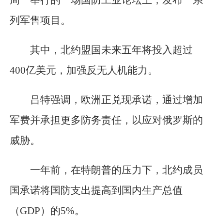
列军售项目。
其中，北约盟国未来五年将投入超过
400亿美元，加强反无人机能力。
吕特强调，欧洲正兑现承诺，通过增加
军费并承担更多防务责任，以应对俄罗斯的
威胁。
一年前，在特朗普的压力下，北约成员
国承诺将国防支出提高到国内生产总值
（GDP）的5%。