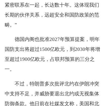
紧密联系在一起，长达数十年。这体现我们
长期的伙伴关系，远超安全和国防政策的范
畴。”
德国内阁也批准2027年预算提案，明年
国防支出将超过1500亿欧元，到2030年将增
至超过1900亿欧元，占联邦预算的三分之
一。
不过，特朗普多次批评北约在伊朗冲突
中支持不足，并威胁要退出北约或无视集体
防御条款。他日前在社媒发文称，美国和北