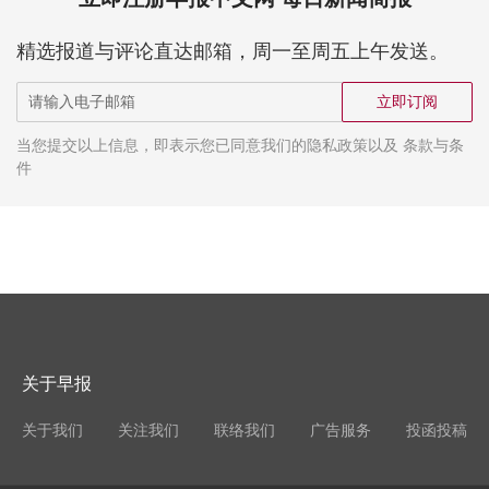
精选报道与评论直达邮箱，周一至周五上午发送。
立即订阅
当您提交以上信息，即表示您已同意我们的隐私政策以及 条款与条
件
关于早报
关于我们
关注我们
联络我们
广告服务
投函投稿