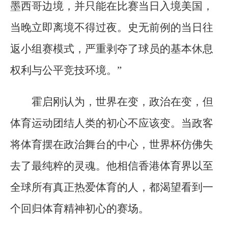
墨西哥边境，并只能在比赛当日入境美国，
当晚立即离境不得过夜。史无前例的当日往
返小组赛模式，严重剥夺了球员的基本休息
权利与公平竞技环境。”
霍启刚认为，世界在变，政治在变，但
体育运动团结人类的初心不应该变。当政客
将体育摆在政治舞台的中心，世界杯仿佛失
去了最纯粹的灵魂。他相信香港体育界以至
全球所有真正热爱体育的人，都渴望看到一
个回归体育精神初心的赛场。