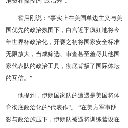
消费和操控的“政治秀”。
霍启刚说：“事实上在美国单边主义与美
国优先的政治氛围下，白宫近乎疯狂地将今
年世界杯政治化，开赛之初将国家安全标准
无限放大，当成筛选、审查甚至羞辱其他国
家代表队的政治工具，彻底背叛了国际体坛
的互信。”
他提到，伊朗国家队的遭遇是美国将体
育彻底政治化的“代表作”。 “在美方军事阴
影与政治施压下，伊朗队被逼将训练营设在