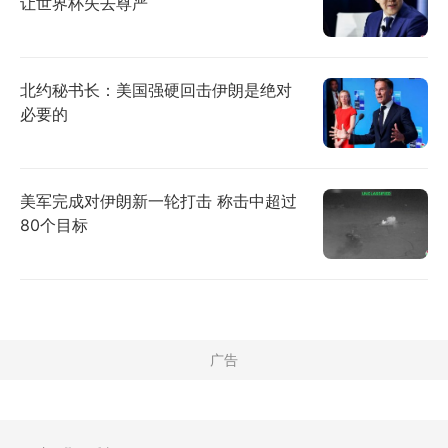
让世界杯失去尊严
北约秘书长：美国强硬回击伊朗是绝对
必要的
美军完成对伊朗新一轮打击 称击中超过
80个目标