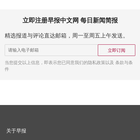
立即注册早报中文网 每日新闻简报
精选报道与评论直达邮箱，周一至周五上午发送。
立即订阅
当您提交以上信息，即表示您已同意我们的隐私政策以及 条款与条
件
关于早报