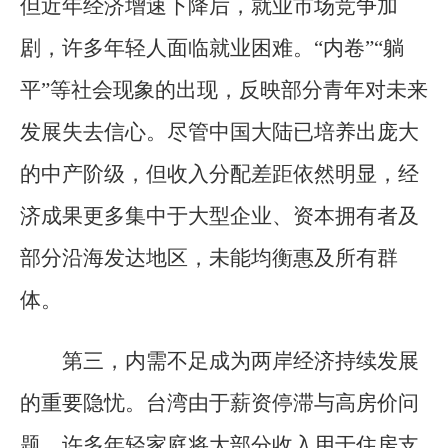
但近年经济增速下降后，就业市场竞争加
剧，许多年轻人面临就业困难。“内卷”“躺
平”等社会现象的出现，反映部分青年对未来
发展失去信心。尽管中国大陆已培养出庞大
的中产阶级，但收入分配差距依然明显，经
济成果更多集中于大型企业、资本拥有者及
部分沿海发达地区，未能均衡惠及所有群
体。
第三，内需不足成为两岸经济持续发展
的重要隐忧。台湾由于薪资停滞与高房价问
题，许多年轻家庭将大部分收入用于住房支