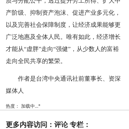
质与分配公平，透过提升劳工所得、扩大中
产阶级、抑制资产泡沫、促进产业多元化，
以及完善社会保障制度，让经济成果能够更
广泛地惠及全体人民。唯有如此，经济增长
才能从“虚胖”走向“强健”，从少数人的富裕
走向全民共享的繁荣。
作者是台湾中央通讯社前董事长、资深
媒体人
热度：
加载中...
°
更多内容访问：
评论
专栏：