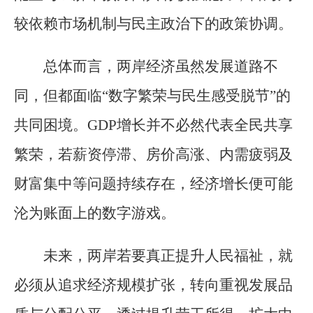
较依赖市场机制与民主政治下的政策协调。
总体而言，两岸经济虽然发展道路不
同，但都面临“数字繁荣与民生感受脱节”的
共同困境。GDP增长并不必然代表全民共享
繁荣，若薪资停滞、房价高涨、内需疲弱及
财富集中等问题持续存在，经济增长便可能
沦为账面上的数字游戏。
未来，两岸若要真正提升人民福祉，就
必须从追求经济规模扩张，转向重视发展品