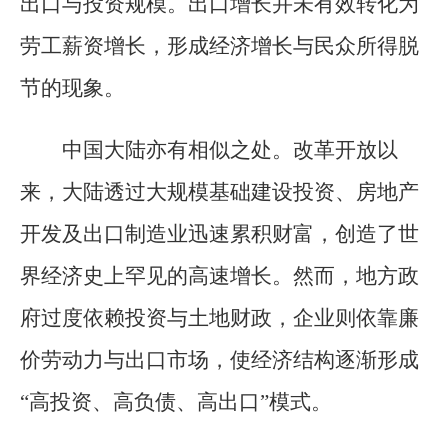
出口与投资规模。出口增长并未有效转化为
劳工薪资增长，形成经济增长与民众所得脱
节的现象。
中国大陆亦有相似之处。改革开放以
来，大陆透过大规模基础建设投资、房地产
开发及出口制造业迅速累积财富，创造了世
界经济史上罕见的高速增长。然而，地方政
府过度依赖投资与土地财政，企业则依靠廉
价劳动力与出口市场，使经济结构逐渐形成
“高投资、高负债、高出口”模式。