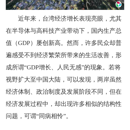
近年来，台湾经济增长表现亮眼，尤其
在半导体与高科技产业带动下，国内生产总
值（GDP）屡创新高。然而，许多民众却普
遍感受不到经济繁荣所带来的生活改善，形
成所谓“GDP增长、人民无感”的现象。若将
视野扩大至中国大陆，可以发现，两岸虽然
经济体制、政治制度及发展阶段不同，但在
经济发展过程中，却出现许多相似的结构性
问题，可谓“同病相怜”。