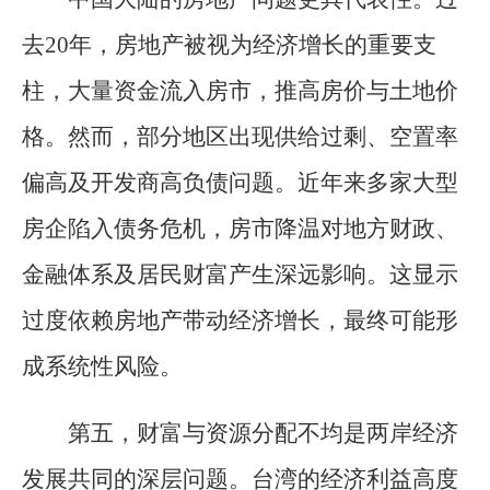
去20年，房地产被视为经济增长的重要支
柱，大量资金流入房市，推高房价与土地价
格。然而，部分地区出现供给过剩、空置率
偏高及开发商高负债问题。近年来多家大型
房企陷入债务危机，房市降温对地方财政、
金融体系及居民财富产生深远影响。这显示
过度依赖房地产带动经济增长，最终可能形
成系统性风险。
第五，财富与资源分配不均是两岸经济
发展共同的深层问题。台湾的经济利益高度