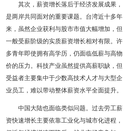
其次，薪资增长落后于经济发展成果，
是两岸共同面对的重要课题。台湾近十多年
来，虽然企业获利与股市市值大幅增加，但
一般受薪阶级的实质薪资增长相对有限。许
多青年即使拥有高学历，仍面临低薪与高物
价的压力。科技产业虽然提供高薪职缺，但
受益者主要集中于少数高技术人才与大型企
业员工，难以带动整体薪资水平全面提升。
中国大陆也面临类似问题。过去劳工薪
资快速增长主要依靠工业化与城市化进程，