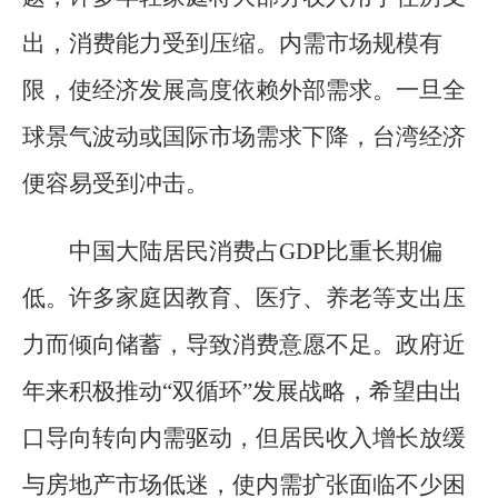
出，消费能力受到压缩。内需市场规模有
限，使经济发展高度依赖外部需求。一旦全
球景气波动或国际市场需求下降，台湾经济
便容易受到冲击。
中国大陆居民消费占GDP比重长期偏
低。许多家庭因教育、医疗、养老等支出压
力而倾向储蓄，导致消费意愿不足。政府近
年来积极推动“双循环”发展战略，希望由出
口导向转向内需驱动，但居民收入增长放缓
与房地产市场低迷，使内需扩张面临不少困