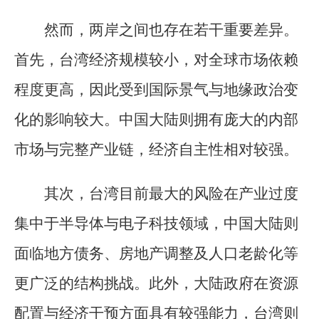
然而，两岸之间也存在若干重要差异。
首先，台湾经济规模较小，对全球市场依赖
程度更高，因此受到国际景气与地缘政治变
化的影响较大。中国大陆则拥有庞大的内部
市场与完整产业链，经济自主性相对较强。
其次，台湾目前最大的风险在产业过度
集中于半导体与电子科技领域，中国大陆则
面临地方债务、房地产调整及人口老龄化等
更广泛的结构挑战。此外，大陆政府在资源
配置与经济干预方面具有较强能力，台湾则