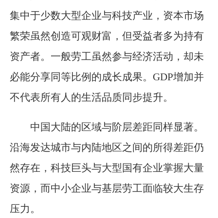
集中于少数大型企业与科技产业，资本市场
繁荣虽然创造可观财富，但受益者多为持有
资产者。一般劳工虽然参与经济活动，却未
必能分享同等比例的成长成果。GDP增加并
不代表所有人的生活品质同步提升。
中国大陆的区域与阶层差距同样显著。
沿海发达城市与内陆地区之间的所得差距仍
然存在，科技巨头与大型国有企业掌握大量
资源，而中小企业与基层劳工面临较大生存
压力。