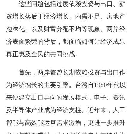
这些问题包括过度依赖投资与出口、薪
资增长落后于经济增长、内需不足、房地产
泡沫化，以及财富分配不均等现象。两岸经
济表面繁荣的背后，都面临如何让经济成果
真正惠及全民的共同挑战。
首先，两岸都曾长期依赖投资与出口作
为经济增长的主要引擎。台湾自1980年代以
来便建立出口导向的发展模式，电子、资讯
及半导体产业成为经济支柱。近年来，人工
智能与高效能运算需求激增，更进一步推升