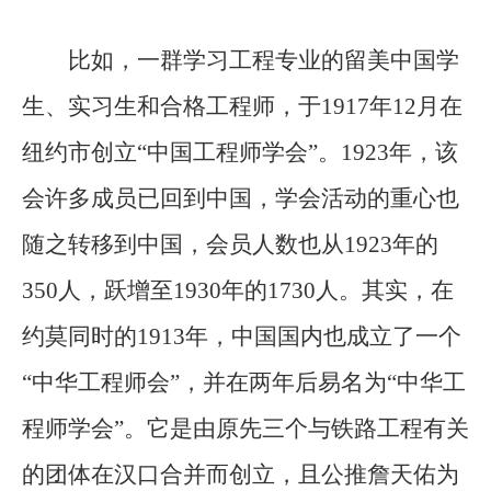
比如，一群学习工程专业的留美中国学
生、实习生和合格工程师，于1917年12月在
纽约市创立“中国工程师学会”。1923年，该
会许多成员已回到中国，学会活动的重心也
随之转移到中国，会员人数也从1923年的
350人，跃增至1930年的1730人。其实，在
约莫同时的1913年，中国国内也成立了一个
“中华工程师会”，并在两年后易名为“中华工
程师学会”。它是由原先三个与铁路工程有关
的团体在汉口合并而创立，且公推詹天佑为