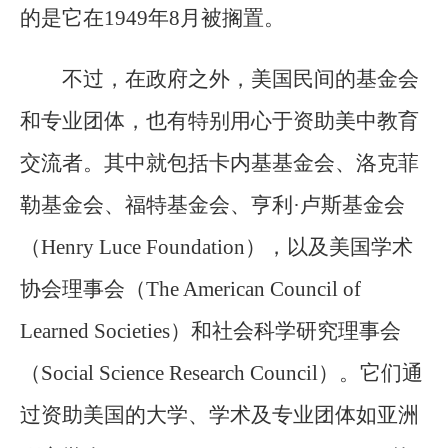
的是它在1949年8月被搁置。
不过，在政府之外，美国民间的基金会
和专业团体，也有特别用心于资助美中教育
交流者。其中就包括卡内基基金会、洛克菲
勒基金会、福特基金会、亨利·卢斯基金会
（Henry Luce Foundation），以及美国学术
协会理事会（The American Council of
Learned Societies）和社会科学研究理事会
（Social Science Research Council）。它们通
过资助美国的大学、学术及专业团体如亚洲