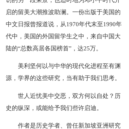
访的另一段荣景；也适时地为邓小平时代开
启的留美大潮推波助澜。一份出版于美国的
中文日报曾报道说，从1970年代末至1990年
代中，美国的外国留学生之中，来自中国大
陆的“总数高居各国榜首”，达25万。
美利坚何以与中华的现代化进程至有渊
源，学界的这些研究，当有助于我们思考。
世人近忧美中交恶，双方何以自处？历
史的纵深，或能给予我们些许启迪。
作者是历史学者、曾任新加坡亚洲研究