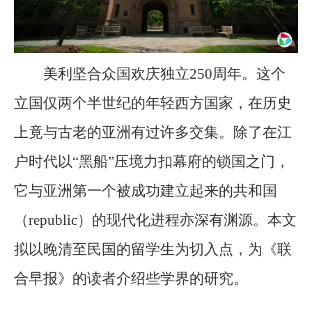
美利坚合众国欢庆独立250周年。这个
立国仅两个半世纪的年轻西方国家，在历史
上竟与古老的亚洲有过许多交集。除了在江
户时代以“黑船”压境力扣幕府的锁国之门，
它与亚洲第一个被成功建立起来的共和国
（republic）的现代化进程亦深有渊源。本文
拟以晚清至民国的留学生为切入点，为《联
合早报》的读者介绍些学界的研究。