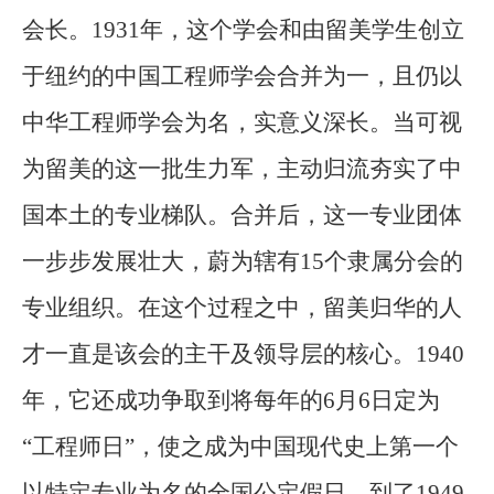
会长。1931年，这个学会和由留美学生创立
于纽约的中国工程师学会合并为一，且仍以
中华工程师学会为名，实意义深长。当可视
为留美的这一批生力军，主动归流夯实了中
国本土的专业梯队。合并后，这一专业团体
一步步发展壮大，蔚为辖有15个隶属分会的
专业组织。在这个过程之中，留美归华的人
才一直是该会的主干及领导层的核心。1940
年，它还成功争取到将每年的6月6日定为
“工程师日”，使之成为中国现代史上第一个
以特定专业为名的全国公定假日。到了1949