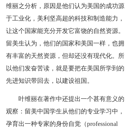
维丽之分析，原因是他们认为美国的成功源
于工业化，美利坚高超的科技和制造能力，
让这个国家能充分开发它富饶的自然资源。
留美生认为，他们的国家和美国一样，也拥
有丰富的天然资源，但却还没有现代化。所
以他们发奋苦读，就是要把在美国所学到的
先进知识带回去，以建设祖国。
叶维丽在著作中还提出一个甚有意义的
观察：留美中国学生从他们的专业学习中，
孕育出一种专家的身份自觉（professional