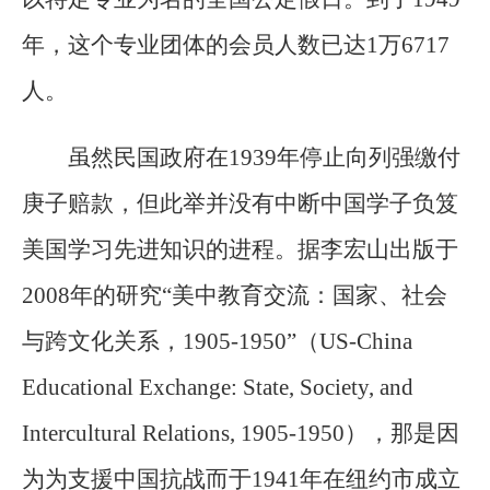
年，这个专业团体的会员人数已达1万6717
人。
虽然民国政府在1939年停止向列强缴付
庚子赔款，但此举并没有中断中国学子负笈
美国学习先进知识的进程。据李宏山出版于
2008年的研究“美中教育交流：国家、社会
与跨文化关系，1905-1950”（US-China
Educational Exchange: State, Society, and
Intercultural Relations, 1905-1950），那是因
为为支援中国抗战而于1941年在纽约市成立