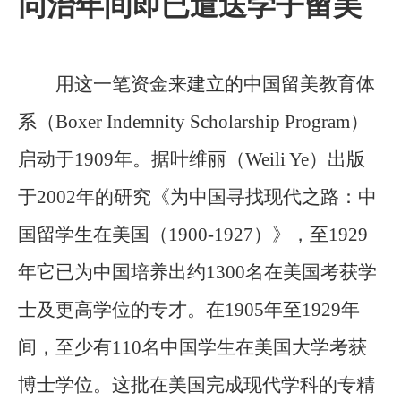
同治年间即已遣送学子留美
用这一笔资金来建立的中国留美教育体
系（Boxer Indemnity Scholarship Program）
启动于1909年。据叶维丽（Weili Ye）出版
于2002年的研究《为中国寻找现代之路：中
国留学生在美国（1900-1927）》，至1929
年它已为中国培养出约1300名在美国考获学
士及更高学位的专才。在1905年至1929年
间，至少有110名中国学生在美国大学考获
博士学位。这批在美国完成现代学科的专精