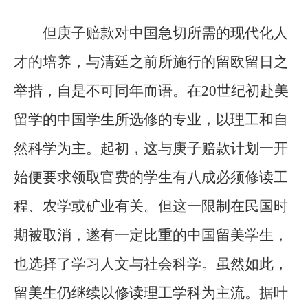
但庚子赔款对中国急切所需的现代化人
才的培养，与清廷之前所施行的留欧留日之
举措，自是不可同年而语。在20世纪初赴美
留学的中国学生所选修的专业，以理工和自
然科学为主。起初，这与庚子赔款计划一开
始便要求领取官费的学生有八成必须修读工
程、农学或矿业有关。但这一限制在民国时
期被取消，遂有一定比重的中国留美学生，
也选择了学习人文与社会科学。虽然如此，
留美生仍继续以修读理工学科为主流。据叶