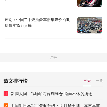
评论：中国二手燃油豪车密集降价 保时
捷仅卖15万人民
热文排行榜
三天
一周
新闻人间：“酒仙”高官刘满仓 退而不休贪满仓
1
中国对日本军工管制升级：面对稀土牌，高市早苗
2