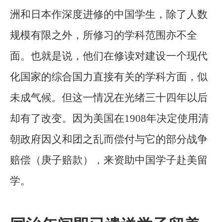
洲和日本作深度进修的中国学生，除了人数
规模有限之外，所修习的学科范围亦不全
面。也就是说，他们在修读对建设一个现代
化国家的综合国力直接有关的学科方面，似
未成气候。但这一情况在光绪三十四年以后
却有了改变。因为美国在1908年决定使用清
朝政府因义和团之乱而偿付与它的部分战争
赔偿（庚子赔款），来资助中国学子赴美留
学。