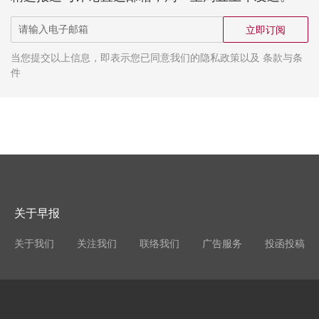
立即订阅
当您提交以上信息，即表示您已同意我们的隐私政策以及 条款与条
件
关于早报
关于我们
关注我们
联络我们
广告服务
投函投稿