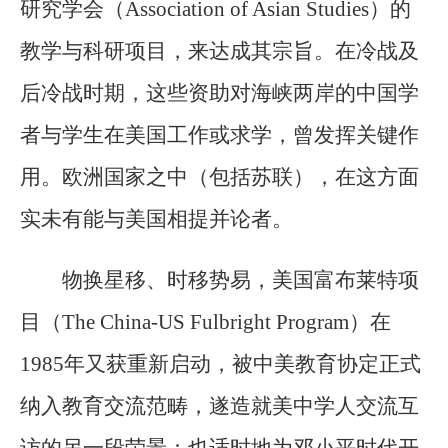
研究学会（Association of Asian Studies）的
教学与科研项目，来达成其宗旨。在冷战及
后冷战时期，这些资助对海峡两岸的中国学
者与学生在美国工作或求学，曾发挥关键作
用。欧洲国家之中（包括苏联），在这方面
实未有能与美国相提并论者。
物换星移、时移势易，美国富布莱特项
目（The China-US Fulbright Program）在
1985年又获重新启动，被中美教育协定正式
纳入教育交流范畴，遂造就美中学人交流互