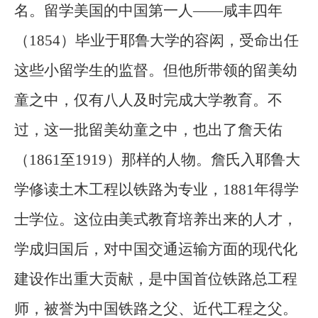
名。留学美国的中国第一人——咸丰四年
（1854）毕业于耶鲁大学的容闳，受命出任
这些小留学生的监督。但他所带领的留美幼
童之中，仅有八人及时完成大学教育。不
过，这一批留美幼童之中，也出了詹天佑
（1861至1919）那样的人物。詹氏入耶鲁大
学修读土木工程以铁路为专业，1881年得学
士学位。这位由美式教育培养出来的人才，
学成归国后，对中国交通运输方面的现代化
建设作出重大贡献，是中国首位铁路总工程
师，被誉为中国铁路之父、近代工程之父。