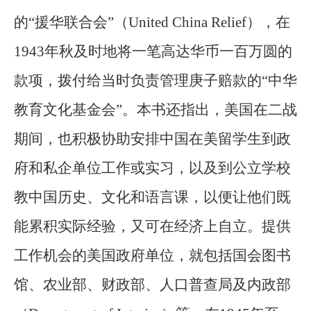
的“援华联合会”（United China Relief），在
1943年秋及时地将一笔高达华币一百万圆的
款项，拨付给当时负责管理庚子赔款的“中华
教育文化基金会”。本书还指出，美国在二战
期间，也积极协助安排中国在美留学生到政
府和私企单位工作或实习，以及到公立学校
教中国历史、文化和语言课，以便让他们既
能累积实际经验，又可在经济上自立。提供
工作机会的美国政府单位，就包括国会图书
馆、农业部、财政部、人口普查局及内政部