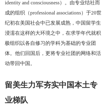
identity and consciousness）。由专业结社而
成的组织（professional associations）于20世
纪初在美国社会中已发展成熟，中国留学生
浸濡在这样的大环境之中，在求学年代就积
极组织以各自修习的学科为基础的专业团
体。他们回国后，更将专业社团的网络和活
动带回中国。
留美生力军夯实中国本土专
业梯队