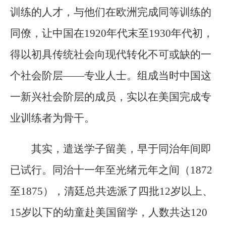
训练的人才，与他们在欧洲完成同等训练的
同僚，让中国在1920年代末至1930年代初，
得以初具传统社会向现代转化不可或缺的一
个社会阶层——专业人士。组成当时中国这
一新兴社会阶层的成员，实以在美国完成专
业训练者为骨干。
其实，遣送学子留美，早于同治年间即
已试行。同治十一年至光绪元年之间（1872
至1875），清廷总共选派了四批12岁以上、
15岁以下的幼童赴美国留学，人数共达120