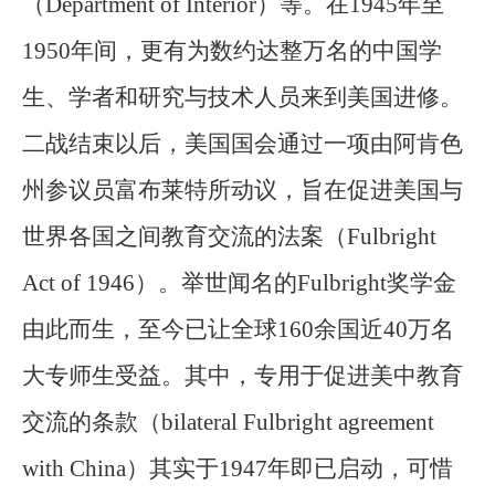
（Department of Interior）等。在1945年至
1950年间，更有为数约达整万名的中国学
生、学者和研究与技术人员来到美国进修。
二战结束以后，美国国会通过一项由阿肯色
州参议员富布莱特所动议，旨在促进美国与
世界各国之间教育交流的法案（Fulbright
Act of 1946）。举世闻名的Fulbright奖学金
由此而生，至今已让全球160余国近40万名
大专师生受益。其中，专用于促进美中教育
交流的条款（bilateral Fulbright agreement
with China）其实于1947年即已启动，可惜