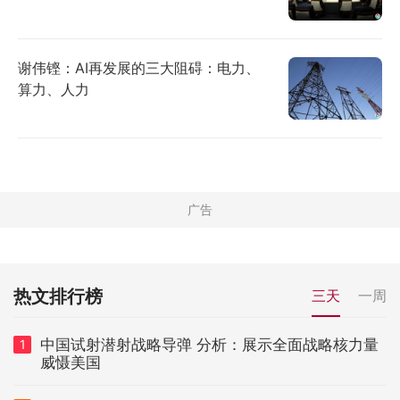
谢伟铿：AI再发展的三大阻碍：电力、
算力、人力
热文排行榜
三天
一周
中国试射潜射战略导弹 分析：展示全面战略核力量
1
威慑美国