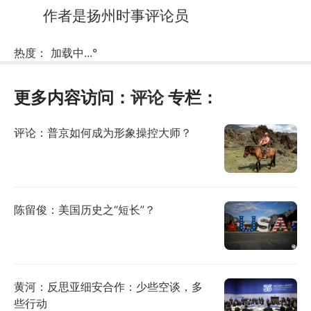
作者是扬州时事评论员
热度：
加载中...
°
更多内容访问：
评论
专栏：
评论：普京如何成为形象操控大师？
陈留俊：美国历史之“短长”？
黄河：反思亚细安合作：少些空谈，多
些行动