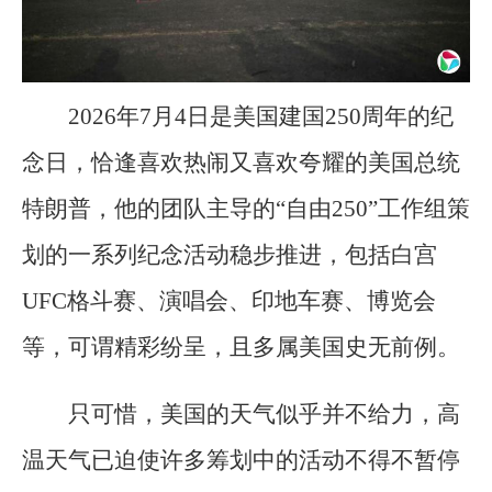
2026年7月4日是美国建国250周年的纪
念日，恰逢喜欢热闹又喜欢夸耀的美国总统
特朗普，他的团队主导的“自由250”工作组策
划的一系列纪念活动稳步推进，包括白宫
UFC格斗赛、演唱会、印地车赛、博览会
等，可谓精彩纷呈，且多属美国史无前例。
只可惜，美国的天气似乎并不给力，高
温天气已迫使许多筹划中的活动不得不暂停