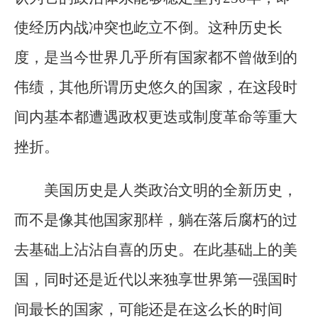
使经历内战冲突也屹立不倒。这种历史长
度，是当今世界几乎所有国家都不曾做到的
伟绩，其他所谓历史悠久的国家，在这段时
间内基本都遭遇政权更迭或制度革命等重大
挫折。
美国历史是人类政治文明的全新历史，
而不是像其他国家那样，躺在落后腐朽的过
去基础上沾沾自喜的历史。在此基础上的美
国，同时还是近代以来独享世界第一强国时
间最长的国家，可能还是在这么长的时间