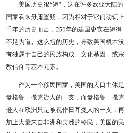
美国历史很“短”，这在许多欧亚大陆的
国家看来毋庸置疑，因为相对于它们动辄上
千年的历史而言，250年的建国史实在短得
不足为道。这么短的历史，导致美国根本没
有独属于自己的民族构成、文化基因，或宗
教信仰等基本元素。
作为一个移民国家，美国的人口主体是
盎格鲁—撒克逊人的一支，而盎格鲁—撒克
逊人在欧洲只是被视作日耳曼人的一支；再
加上大量来自非洲和美洲的移民，美国的民