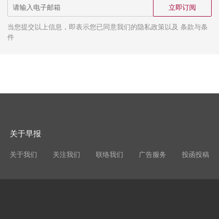
立即订阅
当您提交以上信息，即表示您已同意我们的隐私政策以及 条款与条
件
关于早报
关于我们
关注我们
联络我们
广告服务
投函投稿