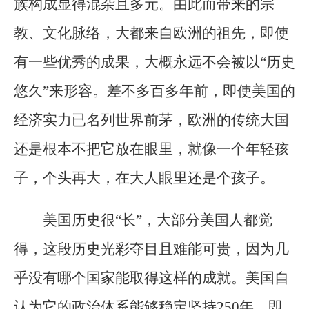
族构成显得混杂且多元。由此而带来的宗
教、文化脉络，大都来自欧洲的祖先，即使
有一些优秀的成果，大概永远不会被以“历史
悠久”来形容。差不多百多年前，即使美国的
经济实力已名列世界前茅，欧洲的传统大国
还是根本不把它放在眼里，就像一个年轻孩
子，个头再大，在大人眼里还是个孩子。
美国历史很“长”，大部分美国人都觉
得，这段历史光彩夺目且难能可贵，因为几
乎没有哪个国家能取得这样的成就。美国自
认为它的政治体系能够稳定坚持250年，即