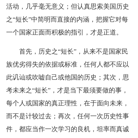
活动，几乎毫无意义；但认真思索美国历史
之“短长”中简明而直接的内涵，把握它对每
一个国家正面而积极的指引，才是正道。
首先，历史之“短长”，从来不是国家民
族优劣得失的依据或标准，任何人都不应以
此讥讪或吹嘘自己或他国的历史；其次，思
考未来之“短长”，才是当下最须要做的事，
每个人或国家的真正理性，在于面向未来，
而不是计较过去；再次，任何一次历史性事
件，都应当作一次学习的良机，坦率而真诚