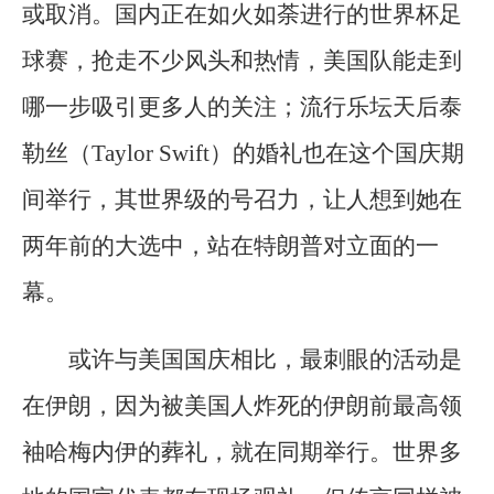
或取消。国内正在如火如荼进行的世界杯足
球赛，抢走不少风头和热情，美国队能走到
哪一步吸引更多人的关注；流行乐坛天后泰
勒丝（Taylor Swift）的婚礼也在这个国庆期
间举行，其世界级的号召力，让人想到她在
两年前的大选中，站在特朗普对立面的一
幕。
或许与美国国庆相比，最刺眼的活动是
在伊朗，因为被美国人炸死的伊朗前最高领
袖哈梅内伊的葬礼，就在同期举行。世界多