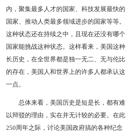
内，聚集最多人才的国家、科技发展最快的
国家、推动人类最多领域进步的国家等等。
这种状态还在持续之中，且现在还没有哪个
国家能挑战这种状态。这样看来，美国这种
长历史，在全世界都是独一无二、无与伦比
的存在，美国人和世界上的许多人都承认这
一点。
总体来看，美国历史是短是长，都有难
以辩驳的理由，实在并无计较的必要。在此
250周年之际，讨论美国政府搞的各种纪念