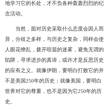
地学习它的长处，才不负各种轰轰烈烈的纪
念活动。
当然，面对历史采取什么态度会因人而
异，分歧之多样，与历史之复杂，同样会使
人眼花缭乱，拨开喧嚣的迷雾，避免无谓的
陷阱，寻求进步的真谛，或许才是反思历史
的应有之义。就像伊朗，要明白打败它的并
不是美国250年的历史；就像美国，要明白
世界对它的尊重，也不是因为它250年的历
史。