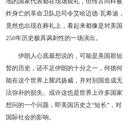
地的国家代表都在现场观礼，但传言同样被
炸身亡的革命卫队总司令艾哈迈德·瓦希迪，
竟然也出现在葬礼上，看起来都像是对美国
250年历史极具讽刺性的一场演出。
伊朗人心底最想说的，可能是美国那短
暂的历史，还不足伊朗的十分之一，何德何
能在这个世界上耀武扬威，并对别国造成无
法弥补的损失。或许这也是世界上许多国家
想问的一个问题，即美国历史之“短长”，对
国际社会的影响。