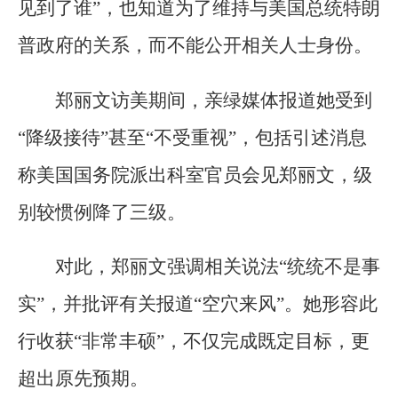
见到了谁”，也知道为了维持与美国总统特朗
普政府的关系，而不能公开相关人士身份。
郑丽文访美期间，亲绿媒体报道她受到
“降级接待”甚至“不受重视”，包括引述消息
称美国国务院派出科室官员会见郑丽文，级
别较惯例降了三级。
对此，郑丽文强调相关说法“统统不是事
实”，并批评有关报道“空穴来风”。她形容此
行收获“非常丰硕”，不仅完成既定目标，更
超出原先预期。