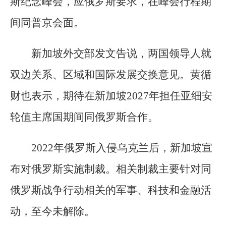
斯纪念峰会，应俄罗斯要求，在峰会行程期
间同普京会面。
新加坡外交部发文告说，两国领导人就
双边关系、区域和国际发展交换意见。黄循
财也表示，期待在新加坡2027年担任亚细安
轮值主席国期间同俄罗斯合作。
2022年俄罗斯入侵乌克兰后，新加坡宣
布对俄罗斯实施制裁。相关制裁主要针对同
俄罗斯战争行动相关的军事、科技和金融活
动，至今未解除。