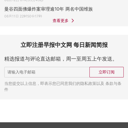
曼谷四面佛爆炸案审理逾10年 两名中国维族
06月11日 22时50分17秒
查看更多
立即注册早报中文网 每日新闻简报
精选报道与评论直达邮箱，周一至周五上午发送。
立即订阅
当您提交以上信息，即表示您已同意我们的隐私政策以及 条款与条
件