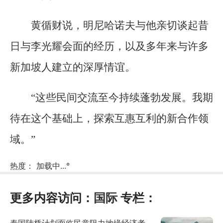
黄循财说，明尼哈诺夫与他亲切谈起昔
日与李光耀会面的经历，以及多年来与许多
新加坡人建立的深厚情谊。
“这些民间交流至今持续蓬勃发展。我期
待在这个基础上，探索互惠互利的新合作领
域。”
热度：
加载中...
°
更多内容访问：
国际
专栏：
泰国陆桥计划面临民意阻力地缘经济考