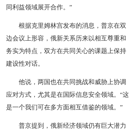
同利益领域展开合作。”
根据克里姆林宫发布的消息，普京在双
边会议上形容，俄新关系历来以相互尊重和
务实为特点，双方在共同关心的课题上保持
建设性对话。
他说，两国也在共同挑战和威胁上协调
应对方式，尤其是在国际信息安全领域。“这
是一个我们可在多方面相互借鉴的领域。”
普京提到，俄新经济领域仍有巨大潜力