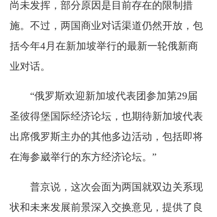
尚未发挥，部分原因是目前存在的限制措
施。不过，两国商业对话渠道仍然开放，包
括今年4月在新加坡举行的最新一轮俄新商
业对话。
“俄罗斯欢迎新加坡代表团参加第29届
圣彼得堡国际经济论坛，也期待新加坡代表
出席俄罗斯主办的其他多边活动，包括即将
在海参崴举行的东方经济论坛。”
普京说，这次会面为两国就双边关系现
状和未来发展前景深入交换意见，提供了良