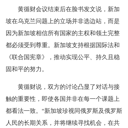
黄循财会议结束后在脸书发文说，新加
坡在乌克兰问题上的立场并非选边站，而是
因为新加坡相信所有国家的主权和领土完整
都必须受到尊重。新加坡支持根据国际法和
《联合国宪章》，推动实现公平、持久且稳
固和平的努力。
黄循财说，双方的讨论凸显了对话与接
触的重要性，即使各国并非在每一个课题上
都看法一致。“新加坡珍视同俄罗斯及俄罗斯
人民的长期关系，并将继续寻找机会，在共