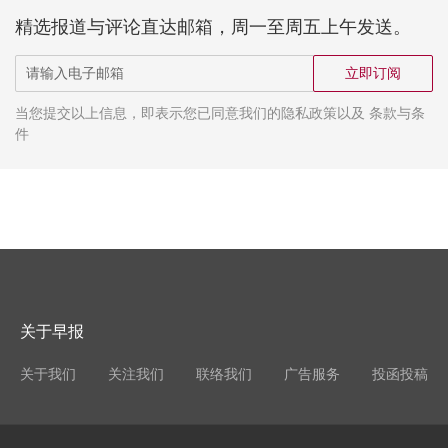
精选报道与评论直达邮箱，周一至周五上午发送。
立即订阅
当您提交以上信息，即表示您已同意我们的隐私政策以及 条款与条
件
关于早报
关于我们
关注我们
联络我们
广告服务
投函投稿