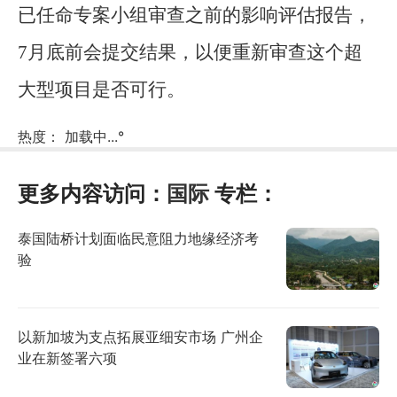
已任命专案小组审查之前的影响评估报告，
7月底前会提交结果，以便重新审查这个超
大型项目是否可行。
热度：
加载中...
°
更多内容访问：
国际
专栏：
泰国陆桥计划面临民意阻力地缘经济考
验
以新加坡为支点拓展亚细安市场 广州企
业在新签署六项