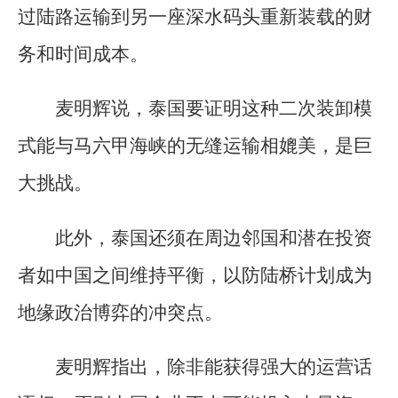
过陆路运输到另一座深水码头重新装载的财
务和时间成本。
麦明辉说，泰国要证明这种二次装卸模
式能与马六甲海峡的无缝运输相媲美，是巨
大挑战。
此外，泰国还须在周边邻国和潜在投资
者如中国之间维持平衡，以防陆桥计划成为
地缘政治博弈的冲突点。
麦明辉指出，除非能获得强大的运营话