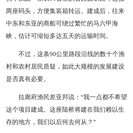
两座码头，方便集装箱转运。建成后，往来
中东和东亚的商船可绕过繁忙的马六甲海
峡，估计可缩短多达五天的运输时间。
不过，这条90公里路段沿线的数十个渔
村和农村居民质疑，如此大规模的发展建设
是否真有必要。
拉廊府渔民差亚邦说：“我一点都不希望
这个项目建成。这座陆桥将建在我们赖以生
存的地方，我们以后何去何从？”