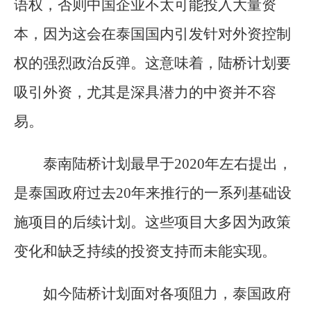
语权，否则中国企业不太可能投入大量资
本，因为这会在泰国国内引发针对外资控制
权的强烈政治反弹。这意味着，陆桥计划要
吸引外资，尤其是深具潜力的中资并不容
易。
泰南陆桥计划最早于2020年左右提出，
是泰国政府过去20年来推行的一系列基础设
施项目的后续计划。这些项目大多因为政策
变化和缺乏持续的投资支持而未能实现。
如今陆桥计划面对各项阻力，泰国政府