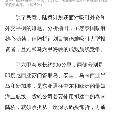
通物流走廊。（路透社）
除了民意，陆桥计划还面对吸引外资和
外交平衡的难题。分析指出，虽然泰国政府
雄心勃勃，但陆桥计划目前仍难吸引大型投
资者，且难和马六甲海峡的成熟航线竞争。
马六甲海峡长约900公里，两侧分别是
印度尼西亚苏门答腊岛、泰国、马来西亚半
岛和新加坡，是东亚通往中东和欧洲的最短
海上航线。货轮公司若要使用拟建中的泰南
陆桥，就须承担从一座深水码头卸货，再通