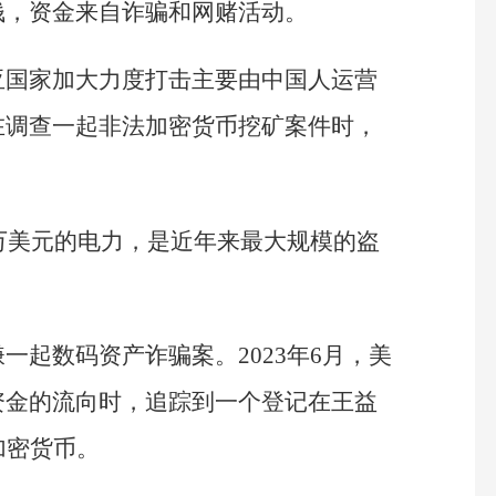
钱，资金来自诈骗和网赌活动。
亚国家加大力度打击主要由中国人运营
在调查一起非法加密货币挖矿案件时，
0万美元的电力，是近年来最大规模的盗
一起数码资产诈骗案。2023年6月，美
资金的流向时，追踪到一个登记在王益
加密货币。