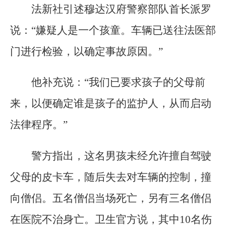
法新社引述穆达汉府警察部队首长派罗
说：“嫌疑人是一个孩童。车辆已送往法医部
门进行检验，以确定事故原因。”
他补充说：“我们已要求孩子的父母前
来，以便确定谁是孩子的监护人，从而启动
法律程序。”
警方指出，这名男孩未经允许擅自驾驶
父母的皮卡车，随后失去对车辆的控制，撞
向僧侣。五名僧侣当场死亡，另有三名僧侣
在医院不治身亡。卫生官方说，其中10名伤