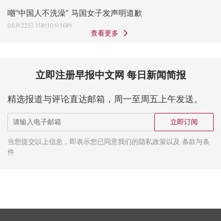
嘲“中国人不洗澡” 马国女子发声明道歉
06月22日 11时10分16秒
查看更多
立即注册早报中文网 每日新闻简报
精选报道与评论直达邮箱，周一至周五上午发送。
立即订阅
当您提交以上信息，即表示您已同意我们的隐私政策以及 条款与条
件