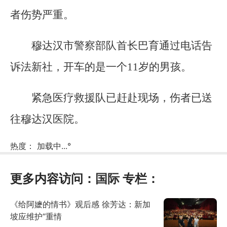
者伤势严重。
穆达汉市警察部队首长巴育通过电话告
诉法新社，开车的是一个11岁的男孩。
紧急医疗救援队已赶赴现场，伤者已送
往穆达汉医院。
热度：
加载中...
°
更多内容访问：
国际
专栏：
《给阿嬷的情书》观后感 徐芳达：新加
坡应维护“重情