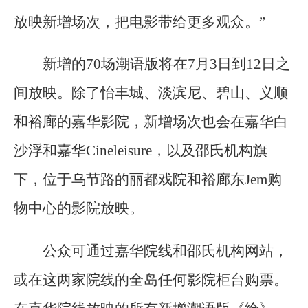
放映新增场次，把电影带给更多观众。”
新增的70场潮语版将在7月3日到12日之
间放映。除了怡丰城、淡滨尼、碧山、义顺
和裕廊的嘉华影院，新增场次也会在嘉华白
沙浮和嘉华Cineleisure，以及邵氏机构旗
下，位于乌节路的丽都戏院和裕廊东Jem购
物中心的影院放映。
公众可通过嘉华院线和邵氏机构网站，
或在这两家院线的全岛任何影院柜台购票。