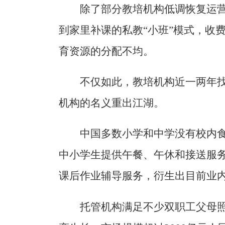
除了部分教培机构低调恢复运
到家里补课的私教“小班”模式，收
育资源的分配不均。
不仅如此，教培机构近一两年找
机构的名义重出江湖。
中国多数小学和中学没有校内
中小学生提供午餐、午休和接送服务
课后作业辅导服务，衍生出目前业内
托管机构满足不少双职工父母