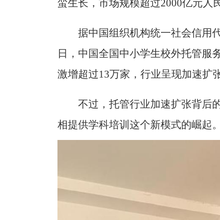
蛮生长，市场规模超过2000亿元人
据中国组织机构统一社会信用代
日，中国全国中小学生校外托管服务机
激增超过13万家，行业呈现加速扩
不过，托管行业加速扩张背后
相提供学科培训这个新模式的崛起