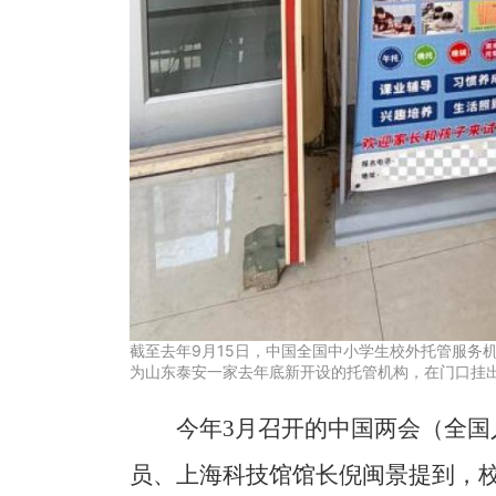
截至去年9月15日，中国全国中小学生校外托管服务机
为山东泰安一家去年底新开设的托管机构，在门口挂
今年3月召开的中国两会（全
员、上海科技馆馆长倪闽景提到，