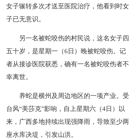
女子辗转多次才送至医院治疗，他看到时女
子已无意识。
另一名被蛇咬伤的村民说，这名女子四
五十岁，是星期一（6日）晚被蛇咬伤。记
者从接诊医院获悉，确有一名被蛇咬伤者不
幸离世。
养蛇是横州及周边地区的一项产业。受
台风“美莎克”影响，自上星期六（4日）以
来，广西多地持续出现强降雨，导致至少两
座水库决堤，引发山洪。