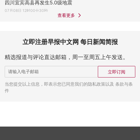
四川宜宾高县再发生5.0级地震
07月08日 12时00分30秒
查看更多
立即注册早报中文网 每日新闻简报
精选报道与评论直达邮箱，周一至周五上午发送。
立即订阅
当您提交以上信息，即表示您已同意我们的隐私政策以及 条款与条
件