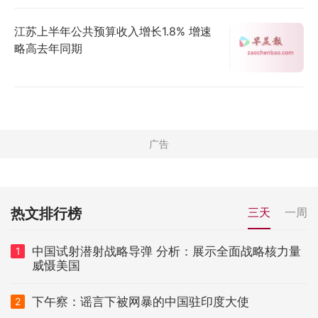
江苏上半年公共预算收入增长1.8% 增速
略高去年同期
热文排行榜
三天
一周
中国试射潜射战略导弹 分析：展示全面战略核力量
1
威慑美国
下午察：谣言下被网暴的中国驻印度大使
2