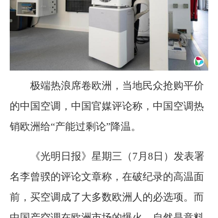
极端热浪席卷欧洲，当地民众抢购平价
的中国空调，中国官媒评论称，中国空调热
销欧洲给“产能过剩论”降温。
《光明日报》星期三（7月8日）发表署
名李曾骙的评论文章称，在破纪录的高温面
前，买空调成了大多数欧洲人的必选项。而
中国产空调在欧洲市场的爆火，自然是意料