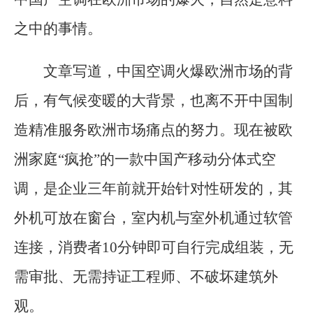
之中的事情。
文章写道，中国空调火爆欧洲市场的背
后，有气候变暖的大背景，也离不开中国制
造精准服务欧洲市场痛点的努力。现在被欧
洲家庭“疯抢”的一款中国产移动分体式空
调，是企业三年前就开始针对性研发的，其
外机可放在窗台，室内机与室外机通过软管
连接，消费者10分钟即可自行完成组装，无
需审批、无需持证工程师、不破坏建筑外
观。