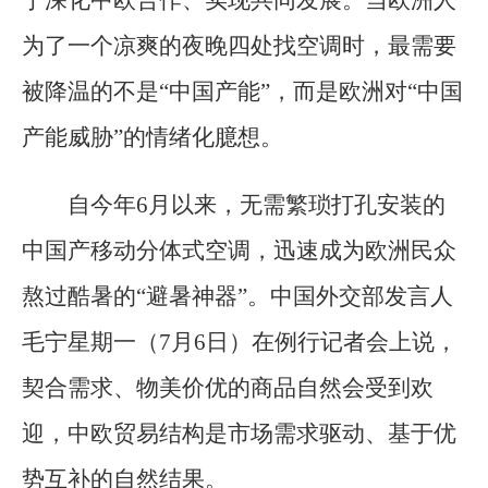
于深化中欧合作、实现共同发展。当欧洲人
为了一个凉爽的夜晚四处找空调时，最需要
被降温的不是“中国产能”，而是欧洲对“中国
产能威胁”的情绪化臆想。
自今年6月以来，无需繁琐打孔安装的
中国产移动分体式空调，迅速成为欧洲民众
熬过酷暑的“避暑神器”。中国外交部发言人
毛宁星期一（7月6日）在例行记者会上说，
契合需求、物美价优的商品自然会受到欢
迎，中欧贸易结构是市场需求驱动、基于优
势互补的自然结果。