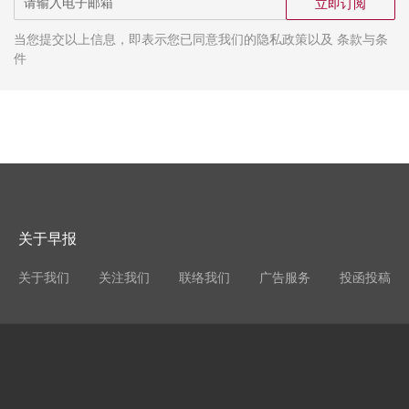
立即订阅
当您提交以上信息，即表示您已同意我们的隐私政策以及 条款与条
件
关于早报
关于我们
关注我们
联络我们
广告服务
投函投稿