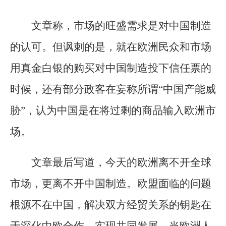
文章称，市场的旺盛需求是对中国制造
的认可。但讽刺的是，就在欧洲民众和市场
用真金白银的购买对中国制造投下信任票的
时候，还有部分政客在妄称所谓“中国产能威
胁”，认为中国是在将过剩的商品输入欧洲市
场。
文章最后写道，今天的欧洲离不开全球
市场，更离不开中国制造。欧盟面临的问题
根源不在中国，解决双方经贸关系的钥匙在