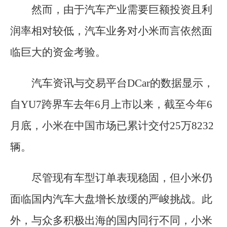
然而，由于汽车产业需要巨额投资且利
润率相对较低，汽车业务对小米而言依然面
临巨大的资金考验。
汽车资讯与交易平台DCar的数据显示，
自YU7跨界车去年6月上市以来，截至今年6
月底，小米在中国市场已累计交付25万8232
辆。
尽管现有车型订单表现稳固，但小米仍
面临国内汽车大盘增长放缓的严峻挑战。此
外，与众多积极出海的国内同行不同，小米