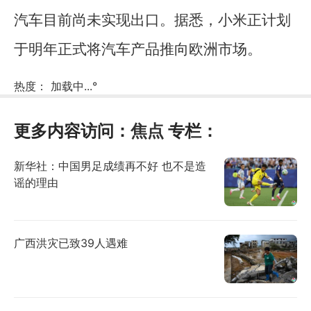
汽车目前尚未实现出口。据悉，小米正计划
于明年正式将汽车产品推向欧洲市场。
热度：
加载中...
°
更多内容访问：
焦点
专栏：
新华社：中国男足成绩再不好 也不是造
谣的理由
广西洪灾已致39人遇难