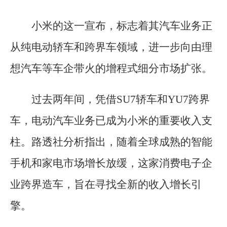
小米的这一宣布，标志着其汽车业务正
从纯电动轿车和跨界车领域，进一步向由理
想汽车等车企带火的增程式细分市场扩张。
过去两年间，凭借SU7轿车和YU7跨界
车，电动汽车业务已成为小米的重要收入支
柱。路透社分析指出，随着全球成熟的智能
手机和家电市场增长放缓，这家消费电子企
业跨界造车，旨在寻找全新的收入增长引
擎。