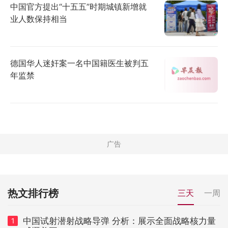
中国官方提出“十五五”时期城镇新增就
业人数保持相当
德国华人迷奸案一名中国籍医生被判五
年监禁
热文排行榜
三天
一周
中国试射潜射战略导弹 分析：展示全面战略核力量
1