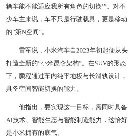
辆车能不能适应我所有角色的切换’”。对不
少车主来说，车不只是行驶载具，更是移动
的“第N空间”。
雷军说，小米汽车自2023年初起便从头
打造全新的“小米昆仑架构”。在SUV的形态
下，鹏程通过车内纯平地板与长滑轨设计，
具备空间智能切换的能力。
他指出，要实现这一目标，需同时具备
AI技术、智能生态与智能制造能力，这恰好
是小米拥有的底气。