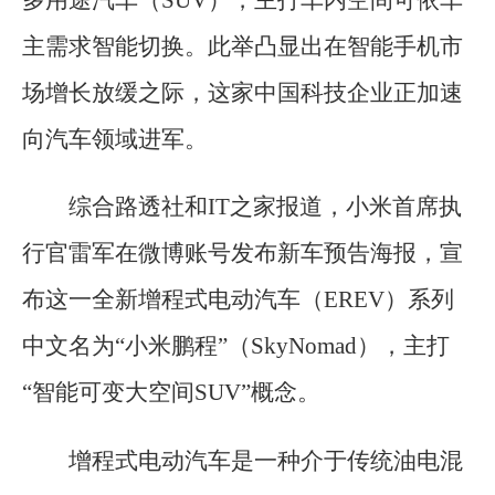
多用途汽车（SUV），主打车内空间可依车
主需求智能切换。此举凸显出在智能手机市
场增长放缓之际，这家中国科技企业正加速
向汽车领域进军。
综合路透社和IT之家报道，小米首席执
行官雷军在微博账号发布新车预告海报，宣
布这一全新增程式电动汽车（EREV）系列
中文名为“小米鹏程”（SkyNomad），主打
“智能可变大空间SUV”概念。
增程式电动汽车是一种介于传统油电混