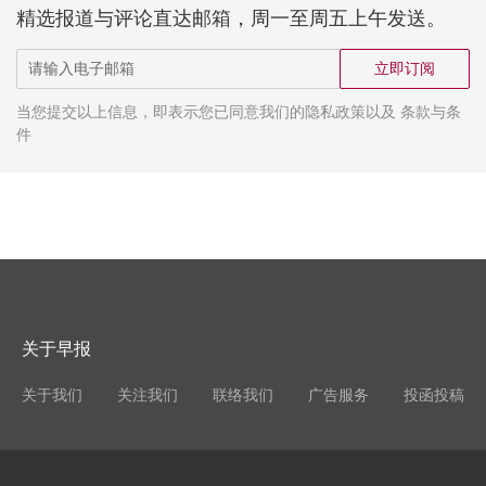
精选报道与评论直达邮箱，周一至周五上午发送。
立即订阅
当您提交以上信息，即表示您已同意我们的隐私政策以及 条款与条
件
关于早报
关于我们
关注我们
联络我们
广告服务
投函投稿