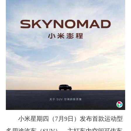
小米星期四（7月9日）发布首款运动型