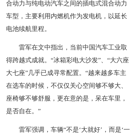
合动力与纯电动汽车之间的插电式混合动力
车型，主要利用内燃机作为发电机，以延长
电池续航里程。
雷军在文中指出，当前中国汽车工业取
得跨越式成就。“冰箱彩电大沙发”、“大六座
大七座”几乎已成寻常配置。“越来越多车主
在选车的时候，不仅仅关心空间够不够大、
座椅够不够舒服，更在意的是，呆在车里，
是否自在。”
雷军强调，车辆“不是‘大就好’，而是‘一