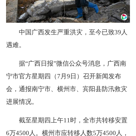
中国广西发生严重洪灾，至今已致39人
遇难。
据“广西日报”微信公众号消息，广西南
宁市官方星期四（7月9日）召开新闻发布
会，通报南宁市、横州市、宾阳县防汛救灾
进展情况。
截至星期四上午11时，全市共转移安置
6万4500人。横州市应转移人数5万4500人，