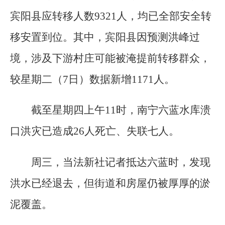
宾阳县应转移人数9321人，均已全部安全转
移安置到位。其中，宾阳县因预测洪峰过
境，涉及下游村庄可能被淹提前转移群众，
较星期二（7日）数据新增1171人。
截至星期四上午11时，南宁六蓝水库溃
口洪灾已造成26人死亡、失联七人。
周三，当法新社记者抵达六蓝时，发现
洪水已经退去，但街道和房屋仍被厚厚的淤
泥覆盖。