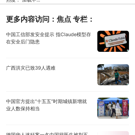
更多内容访问：
焦点
专栏：
中国工信部发安全提示 指Claude模型存
在安全后门隐患
广西洪灾已致39人遇难
中国官方提出“十五五”时期城镇新增就
业人数保持相当
德国华人迷奸案一名中国籍医生被判五