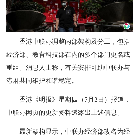
香港中联办调整内部架构及分工，包括
经济部、教育科技部在内的多个部门更名或
重组。消息人士称，有关安排可助中联办与
港府共同维护和谐稳定。
香港《明报》星期四（7月2日）报道，
中联办网页的更新资料透露出上述信息。
最新架构显示，中联办经济部改名为经