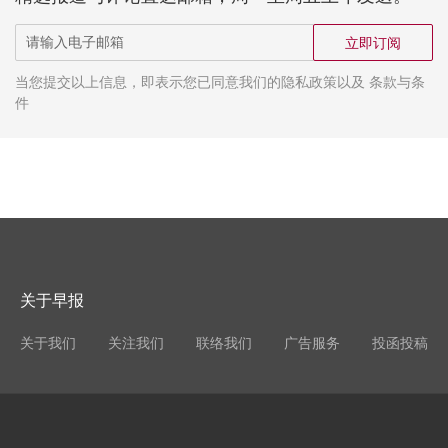
立即订阅
当您提交以上信息，即表示您已同意我们的隐私政策以及 条款与条
件
关于早报
关于我们
关注我们
联络我们
广告服务
投函投稿