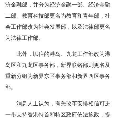
济金融部，并分为经济金融一部、经济金融
二部。教育科技部更名为教育和青年部，社
会工作部改为社会发展部，以及法律部更名
为法律工作部。
此外，以往的港岛、九龙工作部改为港
岛区和九龙区事务部，新界联络部则更名及
重新分组为新界东区事务部和新界西区事务
部。
消息人士认为，有关改革安排相信可进
一步支持香港特首和特区政府依法施政，提