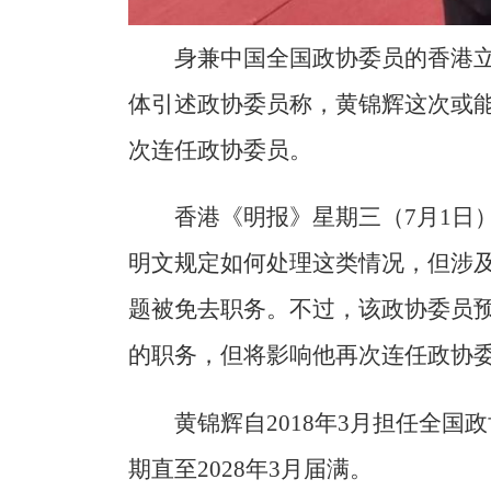
身兼中国全国政协委员的香港
体引述政协委员称，黄锦辉这次或
次连任政协委员。
香港《明报》星期三（7月1日
明文规定如何处理这类情况，但涉
题被免去职务。不过，该政协委员
的职务，但将影响他再次连任政协
黄锦辉自2018年3月担任全国
期直至2028年3月届满。