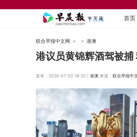
首页
联合早报中文网
港澳
港议员黄锦辉酒驾被捕
发布：2026-07-02 18:30 |
港澳
来源：
联合早报中