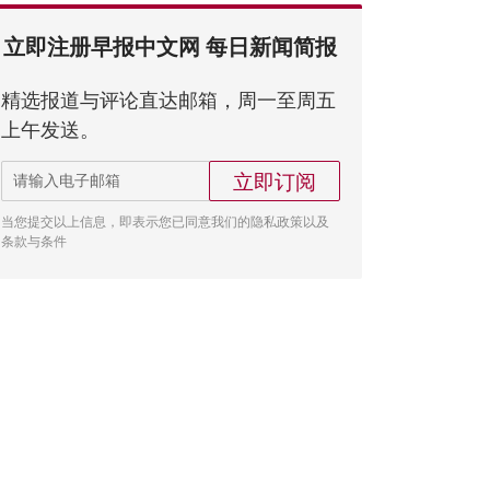
立即注册早报中文网 每日新闻简报
精选报道与评论直达邮箱，周一至周五
上午发送。
立即订阅
当您提交以上信息，即表示您已同意我们的隐私政策以及
条款与条件