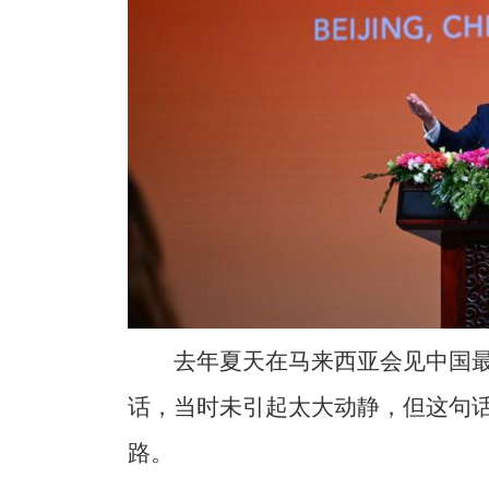
去年夏天在马来西亚会见中国
话，当时未引起太大动静，但这句
路。