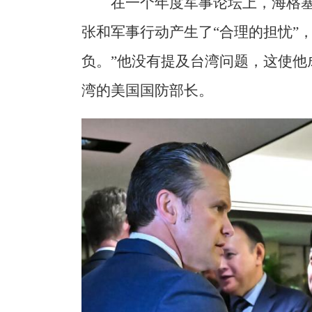
在一个年度军事论坛上，海格
张和军事行动产生了“合理的担忧”
负。”他没有提及台湾问题，这使他
湾的美国国防部长。