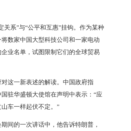
。
定关系”与“公平和互惠”挂钩。作为某种
一将数家中国大型科技公司和一家电动
的企业名单，试图限制它们的全球贸易
府对这一新表述的解读。中国政府指
国驻华盛顿大使馆在声明中表示：“应
山车一样起伏不定。”
会期间的一次讲话中，他告诉特朗普，