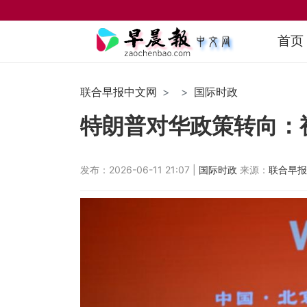
首页
联合早报中文网
国际时政
特朗普对华政策转向：
发布：2026-06-11 21:07 |
国际时政
来源：
联合早报