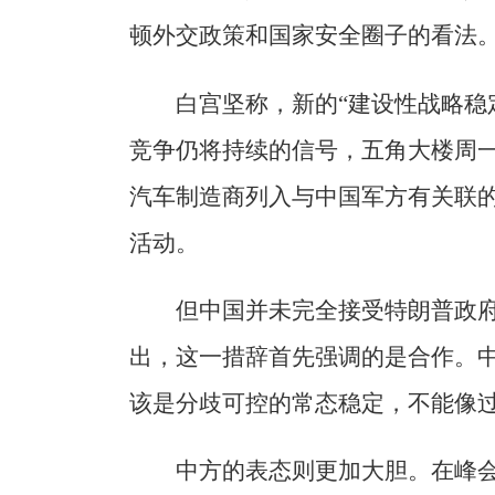
顿外交政策和国家安全圈子的看法
白宫坚称，新的“建设性战略稳
竞争仍将持续的信号，五角大楼周
汽车制造商列入与中国军方有关联
活动。
但中国并未完全接受特朗普政
出，这一措辞首先强调的是合作。中
该是分歧可控的常态稳定，不能像过
中方的表态则更加大胆。在峰