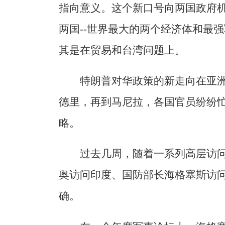
指向意义。这个新口号向两国政府
两国--世界最大的两个经济体和最强
其是在贸易和台湾问题上。
特朗普对华政策的新走向在亚
德里，再到马尼拉，各国官员纷纷
略。
过去几周，随着一系列高层访问
奥访问印度、国防部长海格塞斯访
确。