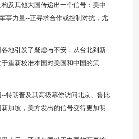
机构及其他大国传递出一个信号：美中
军事力量--正寻求合作或控制对抗，尤
洲各地引发了疑虑与不安，从台北到新
忙于重新校准本国对美国和中国的策
--特朗普及其高级幕僚访问北京、鲁比
问新加坡，美方发出的信号变得更加明