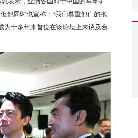
塞思表示，亚洲各国对于中国的军事扩
，但他同时也宣称：“我们尊重他们的抱
成为十多年来首位在该论坛上未谈及台