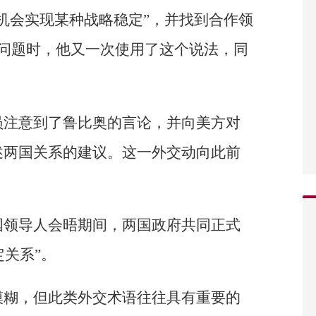
机会实现某种战略稳定”，并找到合作领
国问题时，他又一次使用了这个说法，同
员注意到了鲁比奥的言论，并向美方对
述两国关系的建议。这一外交动向此前
国领导人会晤期间，两国政府共同正式
定关系”。
模糊，但此类外交术语往往具有重要的