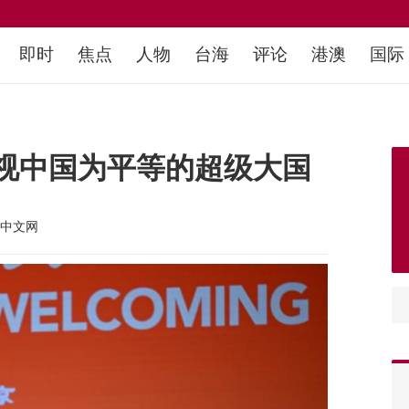
即时
焦点
人物
台海
评论
港澳
国际
视中国为平等的超级大国
中文网