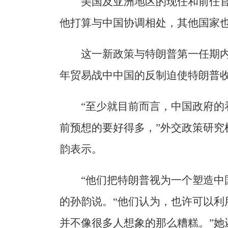
美国及亚洲地区的现任和前任
他打算与中国协调相处，其他国家
这一新政策与特朗普第一任期
年贸易战中中国的反制迫使特朗普
“至少就目前而言，中国政府的
前预想的要好得多，”外交政策研究
韵表示。
“他们把特朗普视为一个塑造中
的孙韵说。“他们认为，也许可以利
并不像很多人想象的那么糟糕。”她