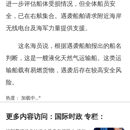
进一步评估船体受损情况，但全体船员安
全，已在右舷集合。遇袭船舶请求附近海岸
无线电台及海军力量提供支援。
这名海员说，根据遇袭船舶报出的船名
判断，这是一艘液化天然气运输船。这类运
输船载有易燃货物，遇袭后存在较高安全风
险。
热度：
加载中...
°
更多内容访问：
国际时政
专栏：